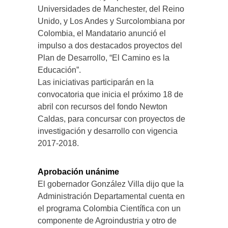
Universidades de Manchester, del Reino
Unido, y Los Andes y Surcolombiana por
Colombia, el Mandatario anunció el
impulso a dos destacados proyectos del
Plan de Desarrollo, “El Camino es la
Educación”.
Las iniciativas participarán en la
convocatoria que inicia el próximo 18 de
abril con recursos del fondo Newton
Caldas, para concursar con proyectos de
investigación y desarrollo con vigencia
2017-2018.
Aprobación unánime
El gobernador González Villa dijo que la
Administración Departamental cuenta en
el programa Colombia Científica con un
componente de Agroindustria y otro de