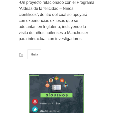
-Un proyecto relacionado con el Programa
“Aldeas de la felicidad – Niños
científicos”, dentro del cual se apoyará
con experiencias exitosas que se
adelantan en Inglaterra, incluyendo la
visita de niños huilenses a Manchester
para interactuar con investigadores.
Huila