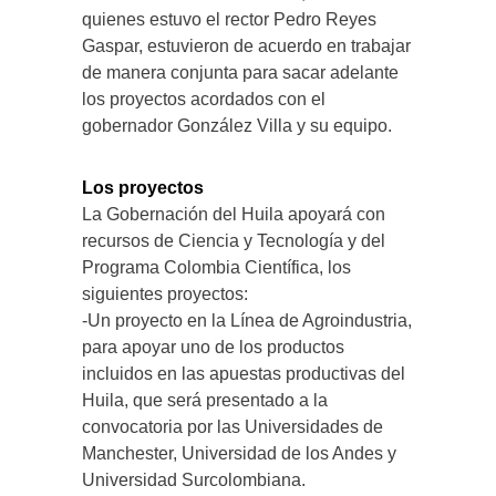
quienes estuvo el rector Pedro Reyes
Gaspar, estuvieron de acuerdo en trabajar
de manera conjunta para sacar adelante
los proyectos acordados con el
gobernador González Villa y su equipo.
Los proyectos
La Gobernación del Huila apoyará con
recursos de Ciencia y Tecnología y del
Programa Colombia Científica, los
siguientes proyectos:
-Un proyecto en la Línea de Agroindustria,
para apoyar uno de los productos
incluidos en las apuestas productivas del
Huila, que será presentado a la
convocatoria por las Universidades de
Manchester, Universidad de los Andes y
Universidad Surcolombiana.