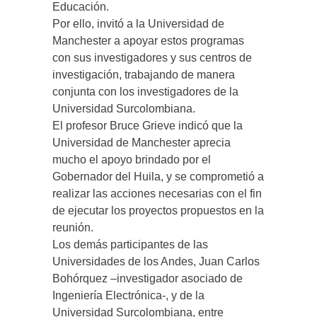
Educación.
Por ello, invitó a la Universidad de
Manchester a apoyar estos programas
con sus investigadores y sus centros de
investigación, trabajando de manera
conjunta con los investigadores de la
Universidad Surcolombiana.
El profesor Bruce Grieve indicó que la
Universidad de Manchester aprecia
mucho el apoyo brindado por el
Gobernador del Huila, y se comprometió a
realizar las acciones necesarias con el fin
de ejecutar los proyectos propuestos en la
reunión.
Los demás participantes de las
Universidades de los Andes, Juan Carlos
Bohórquez –investigador asociado de
Ingeniería Electrónica-, y de la
Universidad Surcolombiana, entre