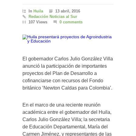
In
Huila
13 abril, 2016
Redacción Noticias al Sur
107 Views
0 comments
El gobernador Carlos Julio González Villa
anunció la participación de importantes
proyectos del Plan de Desarrollo a
cofinanciarse con recursos del Fondo
británico ‘Newton Caldas para Colombia’.
En el marco de una reciente reunión
académica entre el gobernador del Huila,
Carlos Julio González Villa; la secretaria
de Educación Departamental, María del
Carmen Jiménez, y representantes de las