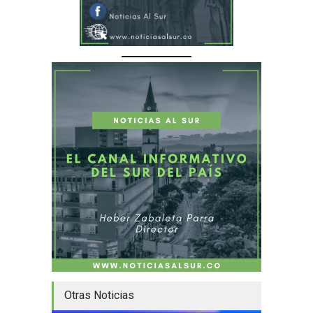
Otras Noticias