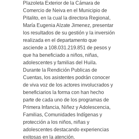
Plazoleta Exterior de la Cámara de
Comercio de Neiva en el Municipio de
Pitalito, en la cual la directora Regional,
María Eugenia Alzate Jimenez, presentar
los resultados de su gestión y la inversión
realizada en el departamento que
asciende a 108.031.219.851 de pesos y
que ha beneficiado a niños, niñas,
adolescentes y familias del Huila.
Durante la Rendición Publicas de
Cuentas, los asistentes podrán conocer
de viva voz de los actores involucrados y
beneficiarios la forma con han hecho
parte de cada uno de los programas de
Primera Infancia, Niñez y Adolescencia,
Familias, Comunidades Indígenas y
protección a los niños, niñas y
adolescentes destacando experiencias
exitosas en la atención.