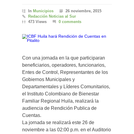
In
Municipios
26 noviembre, 2015
Redacción Noticias al Sur
473 Views
0 comments
Con una jornada en la que participaran
beneficiarios, operadores, funcionarios,
Entes de Control, Representantes de los
Gobiernos Municipales y
Departamentales y Líderes Comunitarios,
el Instituto Colombiano de Bienestar
Familiar Regional Huila, realizará la
audiencia de Rendición Publica de
Cuentas.
La jornada se realizará este 26 de
noviembre a las 02:00 p.m. en el Auditorio