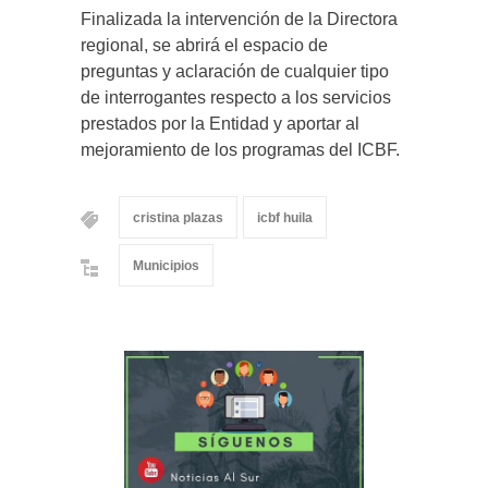
Finalizada la intervención de la Directora
regional, se abrirá el espacio de
preguntas y aclaración de cualquier tipo
de interrogantes respecto a los servicios
prestados por la Entidad y aportar al
mejoramiento de los programas del ICBF.
cristina plazas
icbf huila
Municipios