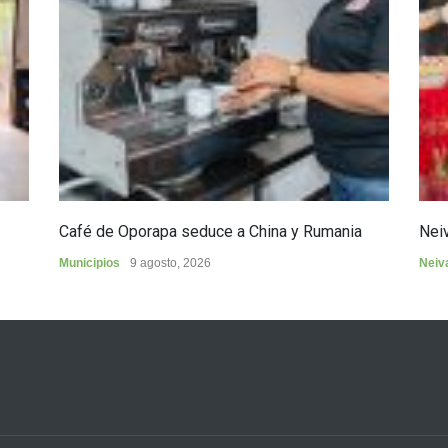
Café de Oporapa seduce a China y Rumania
Neiv
Municipios
9 agosto, 2026
Neiv