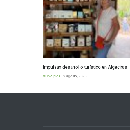
Impulsan desarrollo turístico en Algeciras
Municipios
9 agosto, 2026