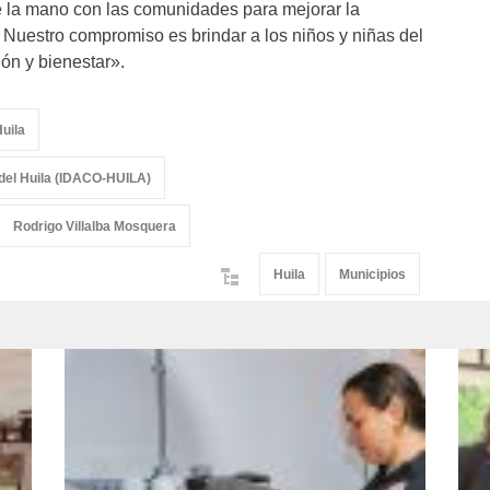
de la mano con las comunidades para mejorar la
. Nuestro compromiso es brindar a los niños y niñas del
ón y bienestar».
uila
del Huila (IDACO-HUILA)
Rodrigo Villalba Mosquera
Huila
Municipios