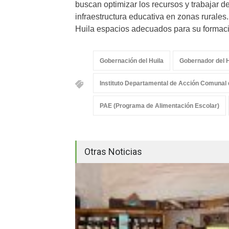
buscan optimizar los recursos y trabajar 
infraestructura educativa en zonas rurales
Huila espacios adecuados para su formaci
Gobernación del Huila
Gobernador del H
Instituto Departamental de Acción Comunal 
PAE (Programa de Alimentación Escolar)
Otras Noticias