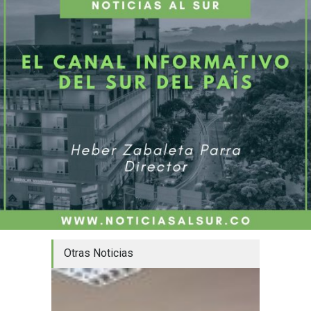
Otras Noticias