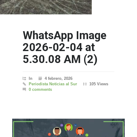
WhatsApp Image
2026-02-04 at
5.30.08 AM (2)
In
4 febrero, 2026
Periodista Noticias al Sur
105 Views
0 comments