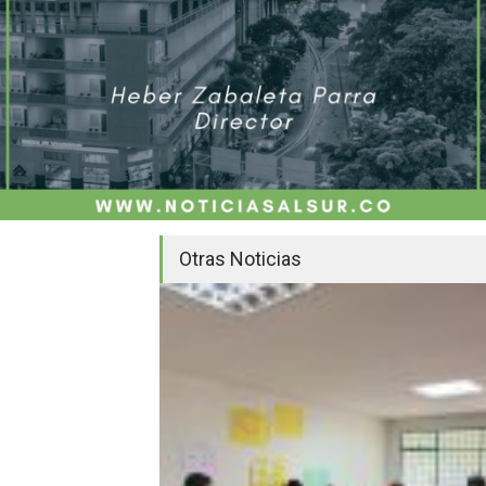
Otras Noticias