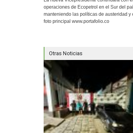
operaciones de Ecopetrol en el Sur del pa
manteniendo las políticas de austeridad y 
foto principal www.portafolio.co
Otras Noticias