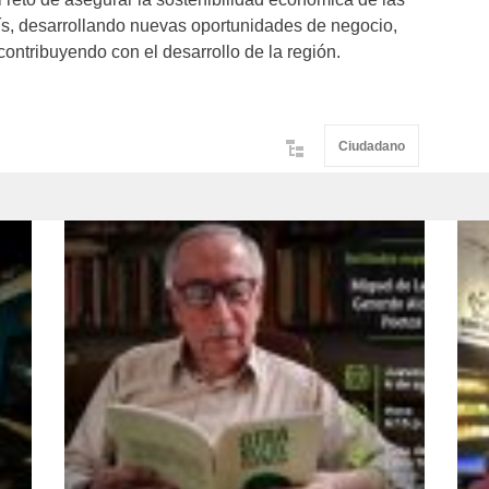
ís, desarrollando nuevas oportunidades de negocio,
contribuyendo con el desarrollo de la región.
Ciudadano