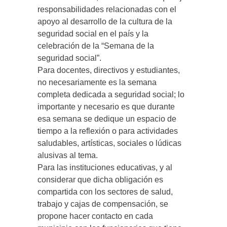
responsabilidades relacionadas con el
apoyo al desarrollo de la cultura de la
seguridad social en el país y la
celebración de la “Semana de la
seguridad social”.
Para docentes, directivos y estudiantes,
no necesariamente es la semana
completa dedicada a seguridad social; lo
importante y necesario es que durante
esa semana se dedique un espacio de
tiempo a la reflexión o para actividades
saludables, artísticas, sociales o lúdicas
alusivas al tema.
Para las instituciones educativas, y al
considerar que dicha obligación es
compartida con los sectores de salud,
trabajo y cajas de compensación, se
propone hacer contacto en cada