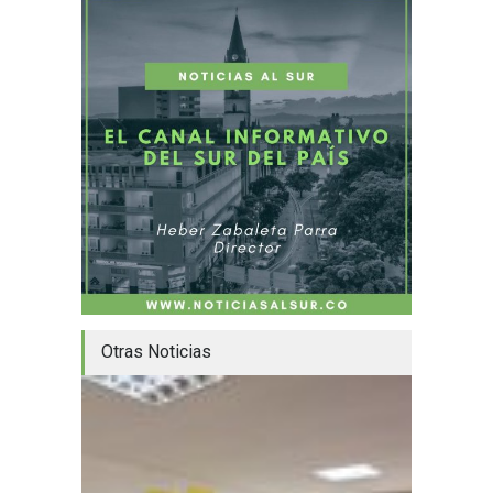
Otras Noticias