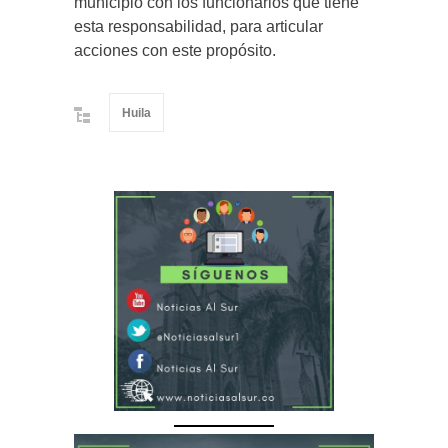
municipio con los funcionarios que tiene
esta responsabilidad, para articular
acciones con este propósito.
Huila