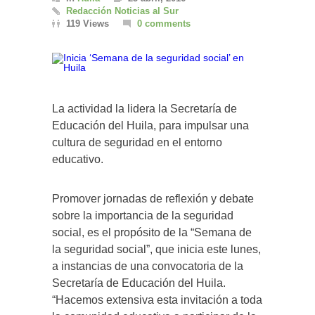
Redacción Noticias al Sur
119 Views
0 comments
La actividad la lidera la Secretaría de
Educación del Huila, para impulsar una
cultura de seguridad en el entorno
educativo.
Promover jornadas de reflexión y debate
sobre la importancia de la seguridad
social, es el propósito de la “Semana de
la seguridad social”, que inicia este lunes,
a instancias de una convocatoria de la
Secretaría de Educación del Huila.
“Hacemos extensiva esta invitación a toda