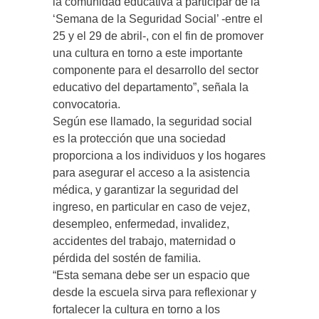
la comunidad educativa a participar de la
‘Semana de la Seguridad Social’ -entre el
25 y el 29 de abril-, con el fin de promover
una cultura en torno a este importante
componente para el desarrollo del sector
educativo del departamento”, señala la
convocatoria.
Según ese llamado, la seguridad social
es la protección que una sociedad
proporciona a los individuos y los hogares
para asegurar el acceso a la asistencia
médica, y garantizar la seguridad del
ingreso, en particular en caso de vejez,
desempleo, enfermedad, invalidez,
accidentes del trabajo, maternidad o
pérdida del sostén de familia.
“Esta semana debe ser un espacio que
desde la escuela sirva para reflexionar y
fortalecer la cultura en torno a los