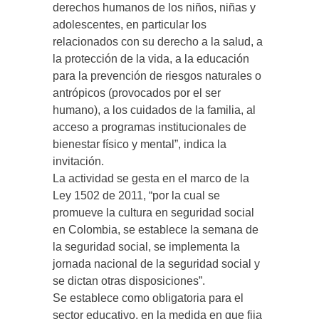
derechos humanos de los niños, niñas y
adolescentes, en particular los
relacionados con su derecho a la salud, a
la protección de la vida, a la educación
para la prevención de riesgos naturales o
antrópicos (provocados por el ser
humano), a los cuidados de la familia, al
acceso a programas institucionales de
bienestar físico y mental”, indica la
invitación.
La actividad se gesta en el marco de la
Ley 1502 de 2011, “por la cual se
promueve la cultura en seguridad social
en Colombia, se establece la semana de
la seguridad social, se implementa la
jornada nacional de la seguridad social y
se dictan otras disposiciones”.
Se establece como obligatoria para el
sector educativo, en la medida en que fija