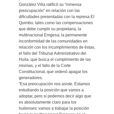
González Villa ratificó su “inmensa
preocupación” en relación con las
dificultades presentadas con la represa El
Quimbo, tales como las compensaciones
que debe cumplir su propietaria, la
multinacional Emgesa; la permanente
inconformidad de las comunidades en
relación con los incumplimientos de éstas,
el fallo del Tribunal Administrativo del
Huila, que busca el cumplimiento de las
mismas, y el fallo de la Corte
Constitucional, que ordenó apagar los
generadores.
“Esa preocupación nos asiste. Estamos
estudiando la posición que vamos a
adoptar, pero sí podemos decir algo que
es absolutamente claro para los
huilenses: vamos a trabajar la posición