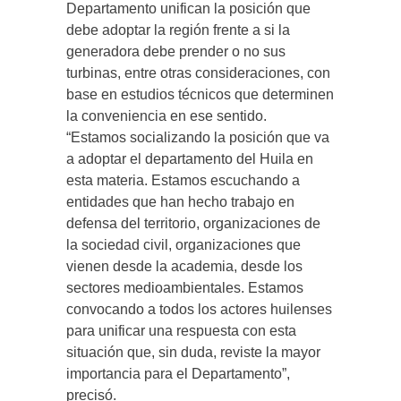
Departamento unifican la posición que
debe adoptar la región frente a si la
generadora debe prender o no sus
turbinas, entre otras consideraciones, con
base en estudios técnicos que determinen
la conveniencia en ese sentido.
“Estamos socializando la posición que va
a adoptar el departamento del Huila en
esta materia. Estamos escuchando a
entidades que han hecho trabajo en
defensa del territorio, organizaciones de
la sociedad civil, organizaciones que
vienen desde la academia, desde los
sectores medioambientales. Estamos
convocando a todos los actores huilenses
para unificar una respuesta con esta
situación que, sin duda, reviste la mayor
importancia para el Departamento”,
precisó.