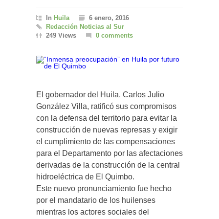
In
Huila
6 enero, 2016
Redacción Noticias al Sur
249 Views
0 comments
El gobernador del Huila, Carlos Julio
González Villa, ratificó sus compromisos
con la defensa del territorio para evitar la
construcción de nuevas represas y exigir
el cumplimiento de las compensaciones
para el Departamento por las afectaciones
derivadas de la construcción de la central
hidroeléctrica de El Quimbo.
Este nuevo pronunciamiento fue hecho
por el mandatario de los huilenses
mientras los actores sociales del