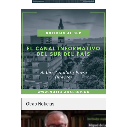
Otras Noticias