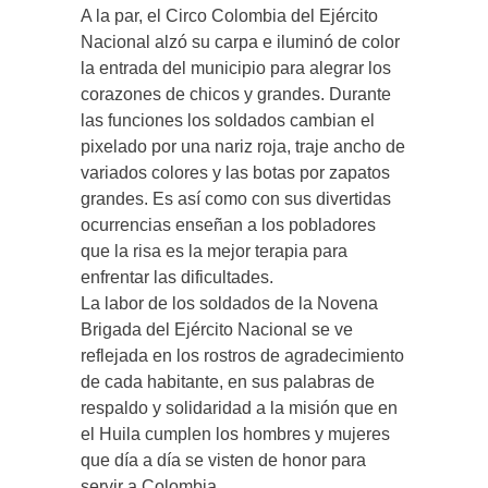
A la par, el Circo Colombia del Ejército
Nacional alzó su carpa e iluminó de color
la entrada del municipio para alegrar los
corazones de chicos y grandes. Durante
las funciones los soldados cambian el
pixelado por una nariz roja, traje ancho de
variados colores y las botas por zapatos
grandes. Es así como con sus divertidas
ocurrencias enseñan a los pobladores
que la risa es la mejor terapia para
enfrentar las dificultades.
La labor de los soldados de la Novena
Brigada del Ejército Nacional se ve
reflejada en los rostros de agradecimiento
de cada habitante, en sus palabras de
respaldo y solidaridad a la misión que en
el Huila cumplen los hombres y mujeres
que día a día se visten de honor para
servir a Colombia.