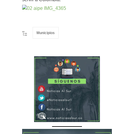
Municipios