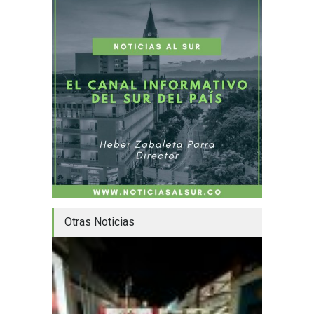
Otras Noticias