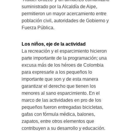
suministrado por la Alcaldía de Aipe,
permitieron un mayor acercamiento entre
población civil, autoridades de Gobierno y
Fuerza Pública.
Los niños, eje de la actividad
La recreación y el esparcimiento hicieron
parte importante de la programación; una
excusa más de los héroes de Colombia
para expresarle a los pequeños lo
importante que son y de esta manera
garantizar el derecho que tienen los
menores al sano esparcimiento. En el
marco de las actividades en pro de los
pequeños fueron entregadas bicicletas,
gafas con fórmula médica, balones,
zapatos, entre otros elementos que
contribuyen a su desarrollo y educación.