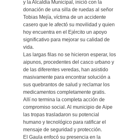
y la Alcaldía Municipal, inició con la
donación de una silla de ruedas al señor
Tobias Mejía, víctima de un accidente
casero que le afectó su movilidad y quien
hoy encuentra en el Ejército un apoyo
significativo para mejorar su calidad de
vida.
Las largas filas no se hicieron esperar, los
aipunos, procedentes del casco urbano y
de las diferentes veredas, han asistido
masivamente para encontrar solución a
sus quebrantos de salud y reclamar los
medicamentos completamente gratis.
Allí no termina la completa acción de
compromiso social. Al municipio de Aipe
las tropas trasladaron su potencial
humano y tecnológico para ratificar el
mensaje de seguridad y protección.
El Gaula enfocó su presencia en la