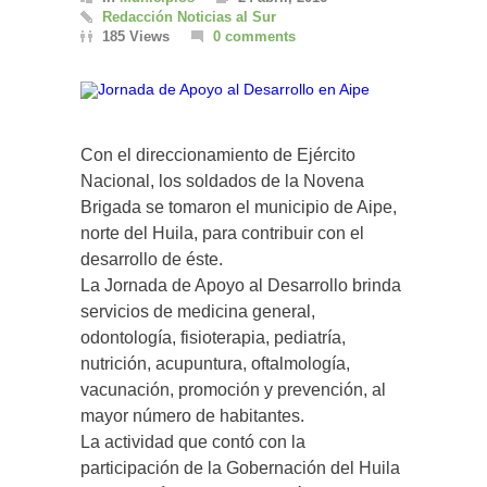
Redacción Noticias al Sur
185 Views
0 comments
Con el direccionamiento de Ejército
Nacional, los soldados de la Novena
Brigada se tomaron el municipio de Aipe,
norte del Huila, para contribuir con el
desarrollo de éste.
La Jornada de Apoyo al Desarrollo brinda
servicios de medicina general,
odontología, fisioterapia, pediatría,
nutrición, acupuntura, oftalmología,
vacunación, promoción y prevención, al
mayor número de habitantes.
La actividad que contó con la
participación de la Gobernación del Huila