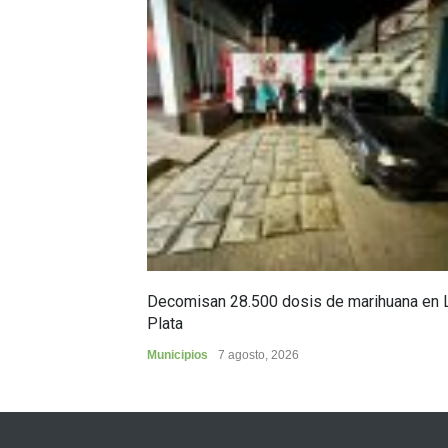
Decomisan 28.500 dosis de marihuana en 
Plata
Municipios
7 agosto, 2026