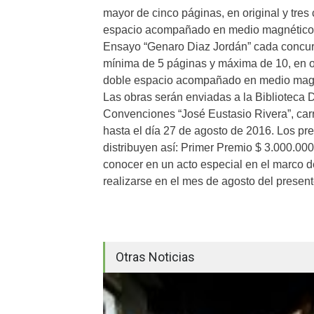
mayor de cinco páginas, en original y tres
espacio acompañado en medio magnético (
Ensayo “Genaro Diaz Jordán” cada concurs
mínima de 5 páginas y máxima de 10, en ori
doble espacio acompañado en medio magné
Las obras serán enviadas a la Biblioteca D
Convenciones “José Eustasio Rivera”, carr
hasta el día 27 de agosto de 2016. Los p
distribuyen así: Primer Premio $ 3.000.000
conocer en un acto especial en el marco d
realizarse en el mes de agosto del present
Otras Noticias