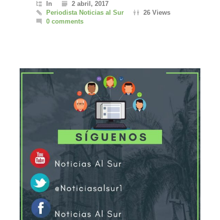
In
2 abril, 2017
Periodista Noticias al Sur
26 Views
0 comments