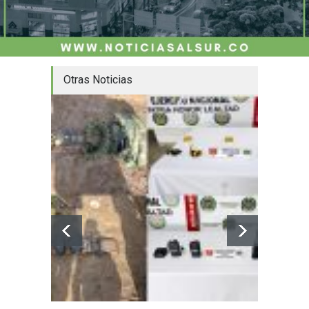
Otras Noticias