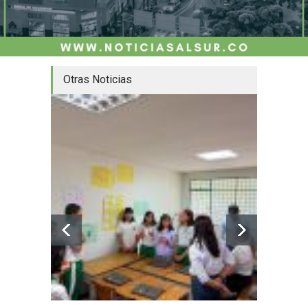
Otras Noticias