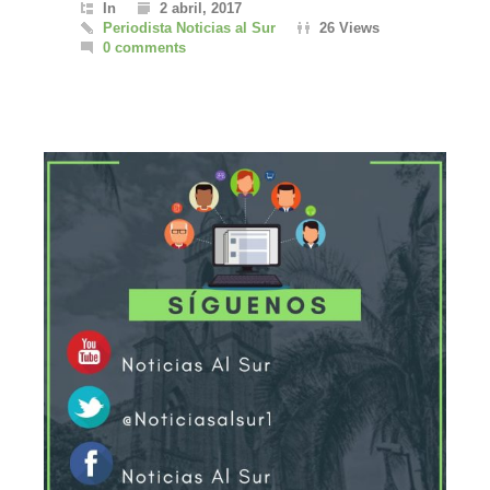
In
2 abril, 2017
Periodista Noticias al Sur
26 Views
0 comments