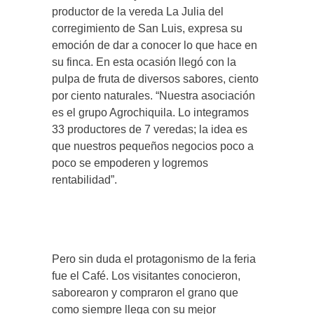
productor de la vereda La Julia del
corregimiento de San Luis, expresa su
emoción de dar a conocer lo que hace en
su finca. En esta ocasión llegó con la
pulpa de fruta de diversos sabores, ciento
por ciento naturales. “Nuestra asociación
es el grupo Agrochiquila. Lo integramos
33 productores de 7 veredas; la idea es
que nuestros pequeños negocios poco a
poco se empoderen y logremos
rentabilidad”.
Pero sin duda el protagonismo de la feria
fue el Café. Los visitantes conocieron,
saborearon y compraron el grano que
como siempre llega con su mejor