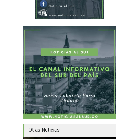
Otras Noticias