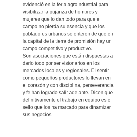
evidenció en la feria agroindustrial para
visibilizar la pujanza de hombres y
mujeres que lo dan todo para que el
campo no pierda su esencia y que los
pobladores urbanos se enteren de que en
la capital de la tierra de promisión hay un
campo competitivo y productivo.
Son asociaciones que están dispuestas a
darlo todo por ser visionarios en los
mercados locales y regionales. El sentir
como pequeños productores lo llevan en
el corazón y con disciplina, perseverancia
y fe han logrado salir adelante. Dicen que
definitivamente el trabajo en equipo es el
sello que los ha marcado para dinamizar
sus negocios.