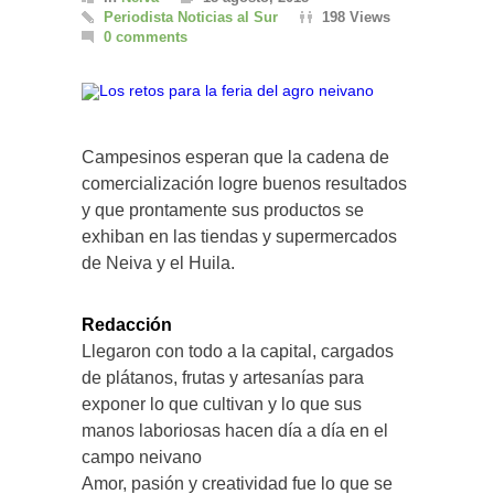
Periodista Noticias al Sur
198 Views
0 comments
Campesinos esperan que la cadena de
comercialización logre buenos resultados
y que prontamente sus productos se
exhiban en las tiendas y supermercados
de Neiva y el Huila.
Redacción
Llegaron con todo a la capital, cargados
de plátanos, frutas y artesanías para
exponer lo que cultivan y lo que sus
manos laboriosas hacen día a día en el
campo neivano
Amor, pasión y creatividad fue lo que se