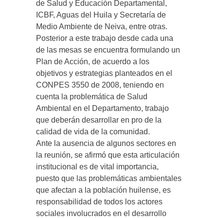
de Salud y Educación Departamental,
ICBF, Aguas del Huila y Secretaría de
Medio Ambiente de Neiva, entre otras.
Posterior a este trabajo desde cada una
de las mesas se encuentra formulando un
Plan de Acción, de acuerdo a los
objetivos y estrategias planteados en el
CONPES 3550 de 2008, teniendo en
cuenta la problemática de Salud
Ambiental en el Departamento, trabajo
que deberán desarrollar en pro de la
calidad de vida de la comunidad.
Ante la ausencia de algunos sectores en
la reunión, se afirmó que esta articulación
institucional es de vital importancia,
puesto que las problemáticas ambientales
que afectan a la población huilense, es
responsabilidad de todos los actores
sociales involucrados en el desarrollo