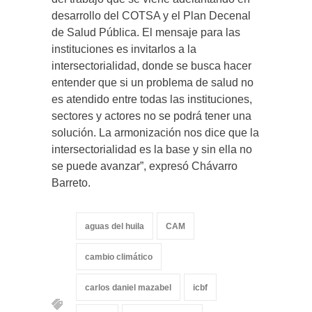
desarrollo del COTSA y el Plan Decenal
de Salud Pública. El mensaje para las
instituciones es invitarlos a la
intersectorialidad, donde se busca hacer
entender que si un problema de salud no
es atendido entre todas las instituciones,
sectores y actores no se podrá tener una
solución. La armonización nos dice que la
intersectorialidad es la base y sin ella no
se puede avanzar”, expresó Chávarro
Barreto.
aguas del huila
CAM
cambio climático
carlos daniel mazabel
icbf