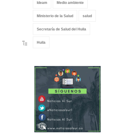
Ideam
Medio ambiente
Ministerio de la Salud
salud
Secretaría de Salud del Huila
Huila