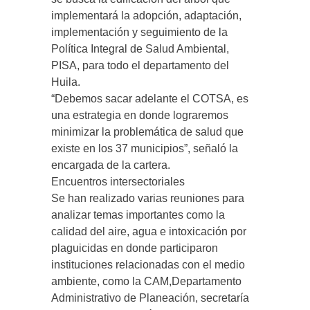
implementará la adopción, adaptación,
implementación y seguimiento de la
Política Integral de Salud Ambiental,
PISA, para todo el departamento del
Huila.
“Debemos sacar adelante el COTSA, es
una estrategia en donde lograremos
minimizar la problemática de salud que
existe en los 37 municipios”, señaló la
encargada de la cartera.
Encuentros intersectoriales
Se han realizado varias reuniones para
analizar temas importantes como la
calidad del aire, agua e intoxicación por
plaguicidas en donde participaron
instituciones relacionadas con el medio
ambiente, como la CAM,Departamento
Administrativo de Planeación, secretaría