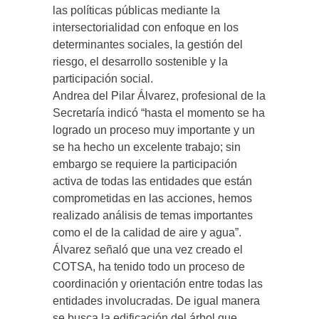
las políticas públicas mediante la
intersectorialidad con enfoque en los
determinantes sociales, la gestión del
riesgo, el desarrollo sostenible y la
participación social.
Andrea del Pilar Álvarez, profesional de la
Secretaría indicó “hasta el momento se ha
logrado un proceso muy importante y un
se ha hecho un excelente trabajo; sin
embargo se requiere la participación
activa de todas las entidades que están
comprometidas en las acciones, hemos
realizado análisis de temas importantes
como el de la calidad de aire y agua”.
Álvarez señaló que una vez creado el
COTSA, ha tenido todo un proceso de
coordinación y orientación entre todas las
entidades involucradas. De igual manera
se busca la edificación del árbol que