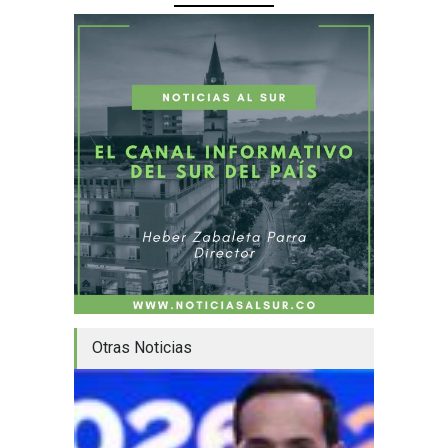
Otras Noticias