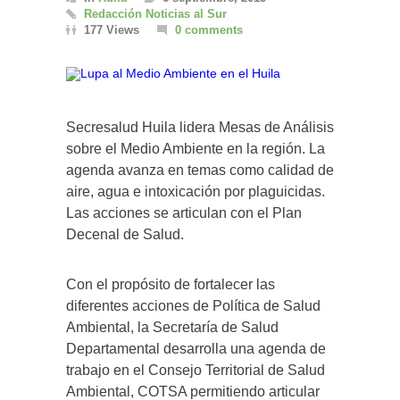
Redacción Noticias al Sur
177 Views
0 comments
Secresalud Huila lidera Mesas de Análisis
sobre el Medio Ambiente en la región. La
agenda avanza en temas como calidad de
aire, agua e intoxicación por plaguicidas.
Las acciones se articulan con el Plan
Decenal de Salud.
Con el propósito de fortalecer las
diferentes acciones de Política de Salud
Ambiental, la Secretaría de Salud
Departamental desarrolla una agenda de
trabajo en el Consejo Territorial de Salud
Ambiental, COTSA permitiendo articular