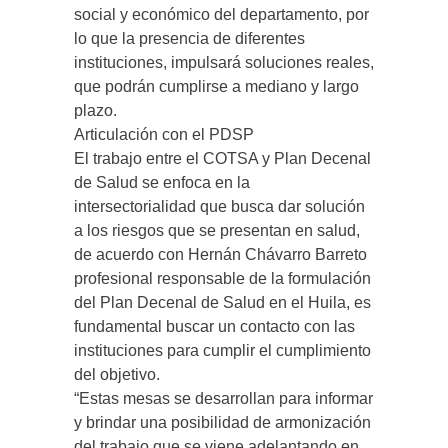
social y económico del departamento, por
lo que la presencia de diferentes
instituciones, impulsará soluciones reales,
que podrán cumplirse a mediano y largo
plazo.
Articulación con el PDSP
El trabajo entre el COTSA y Plan Decenal
de Salud se enfoca en la
intersectorialidad que busca dar solución
a los riesgos que se presentan en salud,
de acuerdo con Hernán Chávarro Barreto
profesional responsable de la formulación
del Plan Decenal de Salud en el Huila, es
fundamental buscar un contacto con las
instituciones para cumplir el cumplimiento
del objetivo.
“Estas mesas se desarrollan para informar
y brindar una posibilidad de armonización
del trabajo que se viene adelantando en