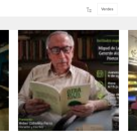
Verdes