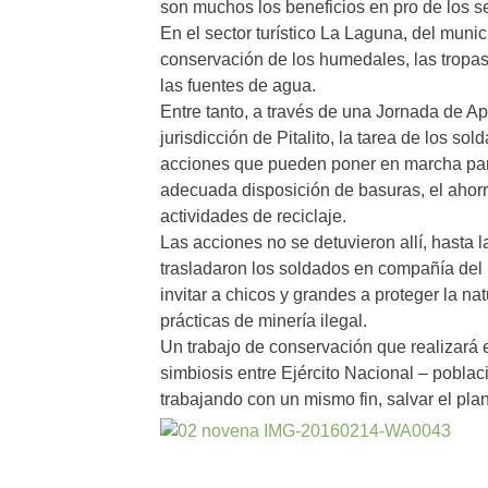
son muchos los beneficios en pro de los se
En el sector turístico La Laguna, del munic
conservación de los humedales, las tropas
las fuentes de agua.
Entre tanto, a través de una Jornada de Ap
jurisdicción de Pitalito, la tarea de los 
acciones que pueden poner en marcha para c
adecuada disposición de basuras, el ahorr
actividades de reciclaje.
Las acciones no se detuvieron allí, hasta 
trasladaron los soldados en compañía del 
invitar a chicos y grandes a proteger la nat
prácticas de minería ilegal.
Un trabajo de conservación que realizará e
simbiosis entre Ejército Nacional – poblaci
trabajando con un mismo fin, salvar el plan