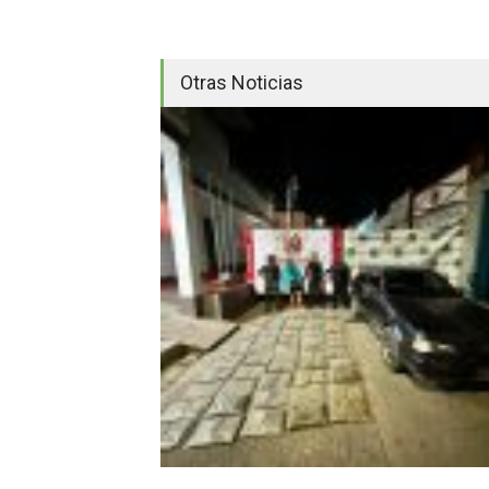
Otras Noticias