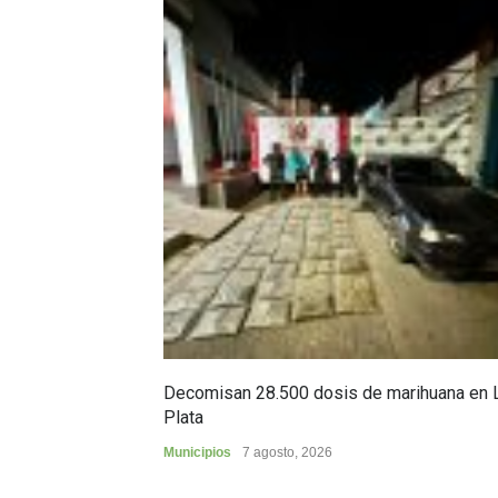
Decomisan 28.500 dosis de marihuana en 
Plata
Municipios
7 agosto, 2026