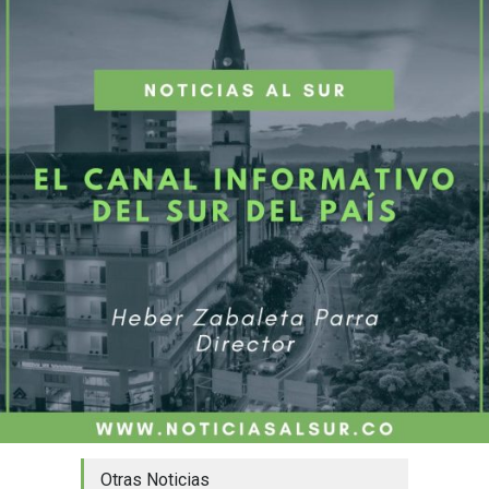
Otras Noticias