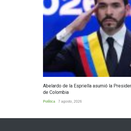
Abelardo de la Espriella asumió la Preside
de Colombia
Política
7 agosto, 2026