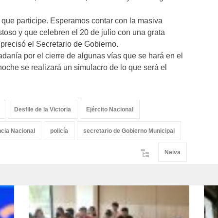
a que participe. Esperamos contar con la masiva
stoso y que celebren el 20 de julio con una grata
precisó el Secretario de Gobierno.
adanía por el cierre de algunas vías que se hará en el
oche se realizará un simulacro de lo que será el
Desfile de la Victoria
Ejército Nacional
cia Nacional
policía
secretario de Gobierno Municipal
Neiva