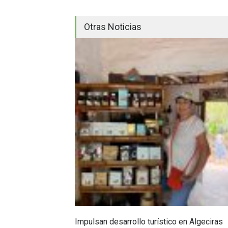
Otras Noticias
Impulsan desarrollo turístico en Algeciras