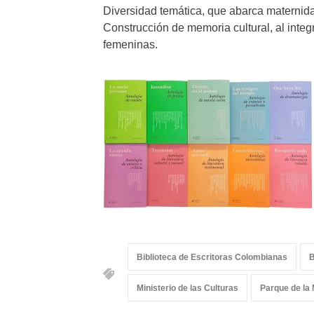
Diversidad temática, que abarca maternidad,
Construcción de memoria cultural, al integ
femeninas.
Biblioteca de Escritoras Colombianas
B
Ministerio de las Culturas
Parque de la 