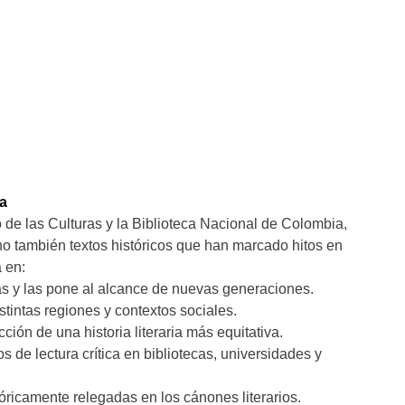
na
io de las Culturas y la Biblioteca Nacional de Colombia,
o también textos históricos que han marcado hitos en
 en:
as y las pone al alcance de nuevas generaciones.
stintas regiones y contextos sociales.
ción de una historia literaria más equitativa.
 de lectura crítica en bibliotecas, universidades y
tóricamente relegadas en los cánones literarios.