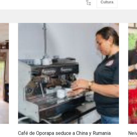
Cultura
Café de Oporapa seduce a China y Rumania
Neiv