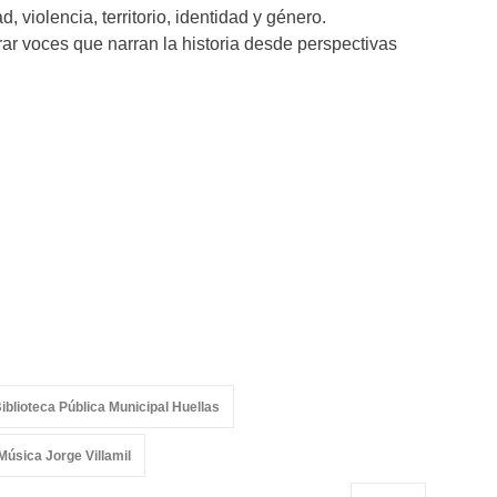
 violencia, territorio, identidad y género.
rar voces que narran la historia desde perspectivas
iblioteca Pública Municipal Huellas
Música Jorge Villamil