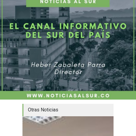
Otras Noticias