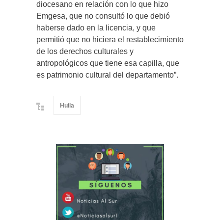
diocesano en relación con lo que hizo
Emgesa, que no consultó lo que debió
haberse dado en la licencia, y que
permitió que no hiciera el restablecimiento
de los derechos culturales y
antropológicos que tiene esa capilla, que
es patrimonio cultural del departamento”.
Huila