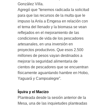
González Villa.
Agregó que “tenemos radicada la solicitud
para que las recursos de la multa que le
impuso la Anla a Emgesa en relación con
el tema del llenado y la biomasa se vean
reflejados en el mejoramiento de las
condiciones de vida de los pescadores
artesanales, en una inversión en
proyectos productivos. Que esos 2.500
millones de pesos vayan destinados a
mejorar la seguridad alimentaria de
cientos de pescadores que se encuentran
físicamente aguantando hambre en Hobo,
Yaguará y Campoalegre”.
Íquira y el Macizo
Planteada desde la sesión anterior de la
Mesa, una de las inquietudes planteadas