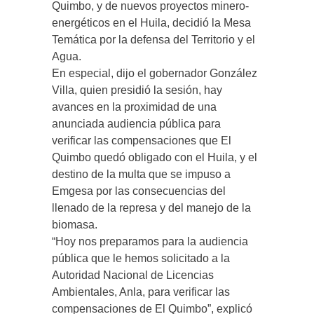
Quimbo, y de nuevos proyectos minero-
energéticos en el Huila, decidió la Mesa
Temática por la defensa del Territorio y el
Agua.
En especial, dijo el gobernador González
Villa, quien presidió la sesión, hay
avances en la proximidad de una
anunciada audiencia pública para
verificar las compensaciones que El
Quimbo quedó obligado con el Huila, y el
destino de la multa que se impuso a
Emgesa por las consecuencias del
llenado de la represa y del manejo de la
biomasa.
“Hoy nos preparamos para la audiencia
pública que le hemos solicitado a la
Autoridad Nacional de Licencias
Ambientales, Anla, para verificar las
compensaciones de El Quimbo”, explicó