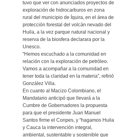
tuvo que ver con anunciados proyectos de
exploración de hidrocarburos en zona
rural del municipio de Íquira, en el área de
protección forestal del volcán nevado del
Huila, a la vez parque natural nacional y
reserva de la biosfera declarara por la
Unesco.
“Hemos escuchado a la comunidad en
relación con la exploración de petróleo.
Vamos a acompañar a la comunidad en
tener toda la claridad en la materia”, refirió
González Villa.
En cuanto al Macizo Colombiano, el
Mandatario anticipó que llevará a la
Cumbre de Gobernadores la propuesta
para que el presidente Juan Manuel
Santos firme el Conpes, y “hagamos Huila
y Cauca la intervención integral,
ambiental, sustentable y sostenible que