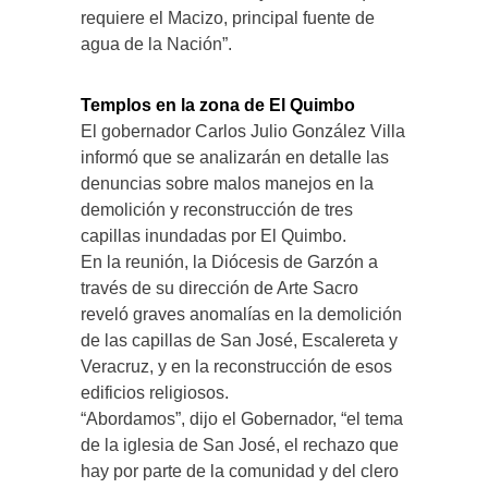
requiere el Macizo, principal fuente de
agua de la Nación”.
Templos en la zona de El Quimbo
El gobernador Carlos Julio González Villa
informó que se analizarán en detalle las
denuncias sobre malos manejos en la
demolición y reconstrucción de tres
capillas inundadas por El Quimbo.
En la reunión, la Diócesis de Garzón a
través de su dirección de Arte Sacro
reveló graves anomalías en la demolición
de las capillas de San José, Escalereta y
Veracruz, y en la reconstrucción de esos
edificios religiosos.
“Abordamos”, dijo el Gobernador, “el tema
de la iglesia de San José, el rechazo que
hay por parte de la comunidad y del clero