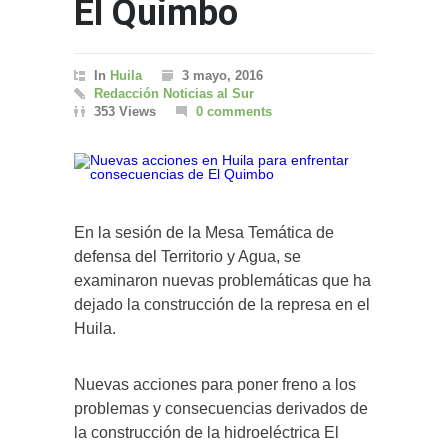
El Quimbo
In
Huila
3 mayo, 2016
Redacción Noticias al Sur
353 Views
0 comments
En la sesión de la Mesa Temática de
defensa del Territorio y Agua, se
examinaron nuevas problemáticas que ha
dejado la construcción de la represa en el
Huila.
Nuevas acciones para poner freno a los
problemas y consecuencias derivados de
la construcción de la hidroeléctrica El