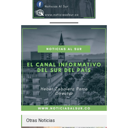
Otras Noticias