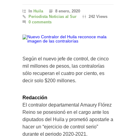
In
Huila
8 enero, 2020
Periodista Noticias al Sur
242 Views
0 comments
Según el nuevo jefe de control, de cinco
mil millones de pesos, las contralorías
sólo recuperan el cuatro por ciento, es
decir solo $200 millones.
Redacción
El contralor departamental Amaury Flórez
Reino se posesionó en el cargo ante los
diputados del Huila y prometió apostarle a
hacer un “ejercicio de control serio”
durante el periodo 2020-2021.