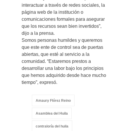
interactuar a través de redes sociales, la
página web de la institución o
comunicaciones formales para asegurar
que los recursos sean bien invertidos”,
dijo a la prensa.
Somos personas humildes y queremos
que este ente de control sea de puertas
abiertas, que esté al servicio a la
comunidad. “Estaremos prestos a
desarrollar una labor bajo los principios
que hemos adquirido desde hace mucho
tiempo”, expresó.
Amaury Flórez Reino
Asamblea del Huila
contraloría del huila