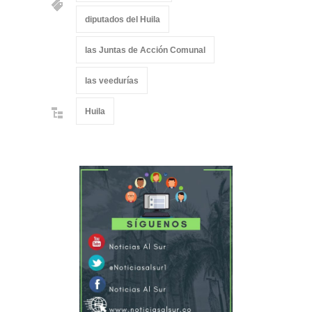
diputados del Huila
las Juntas de Acción Comunal
las veedurías
Huila