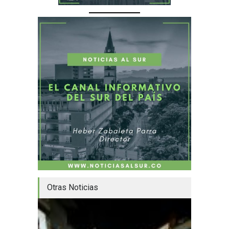
Otras Noticias