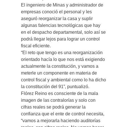
El ingeniero de Minas y administrador de
empresas conoció el personal y les
aseguró reorganizar la casa y suplir
algunas falencias tecnológicas que hay
en el despacho departamental, solo así se
podrá llegar lejos para lograr un control
fiscal eficiente.
“El reto que tengo es una reorganización
orientado hacía lo que nos está exigiendo
actualmente la constitución, y vamos a
meterle un componente en materia de
control fiscal y ambiental como lo ha dicho
la constitución del 91”, puntualizó.
Flórez Reino es consciente de la mala
imagen de las contralorías y solo con
cifras reales se podrá generar la
confianza que el ente de control necesita,
“vamos a mejorarla haciendo auditorías