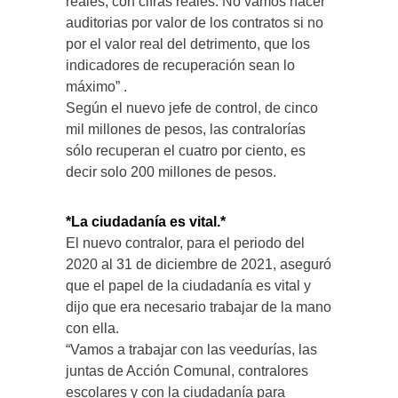
reales, con cifras reales. No vamos hacer
auditorias por valor de los contratos si no
por el valor real del detrimento, que los
indicadores de recuperación sean lo
máximo” .
Según el nuevo jefe de control, de cinco
mil millones de pesos, las contralorías
sólo recuperan el cuatro por ciento, es
decir solo 200 millones de pesos.
*La ciudadanía es vital.*
El nuevo contralor, para el periodo del
2020 al 31 de diciembre de 2021, aseguró
que el papel de la ciudadanía es vital y
dijo que era necesario trabajar de la mano
con ella.
“Vamos a trabajar con las veedurías, las
juntas de Acción Comunal, contralores
escolares y con la ciudadanía para