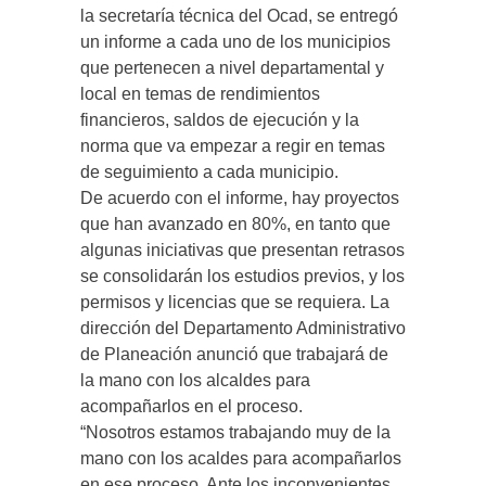
la secretaría técnica del Ocad, se entregó
un informe a cada uno de los municipios
que pertenecen a nivel departamental y
local en temas de rendimientos
financieros, saldos de ejecución y la
norma que va empezar a regir en temas
de seguimiento a cada municipio.
De acuerdo con el informe, hay proyectos
que han avanzado en 80%, en tanto que
algunas iniciativas que presentan retrasos
se consolidarán los estudios previos, y los
permisos y licencias que se requiera. La
dirección del Departamento Administrativo
de Planeación anunció que trabajará de
la mano con los alcaldes para
acompañarlos en el proceso.
“Nosotros estamos trabajando muy de la
mano con los acaldes para acompañarlos
en ese proceso. Ante los inconvenientes,