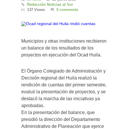
Redacción Noticias al Sur
137 Views
0 comments
Municipios y otras instituciones recibieron
un balance de los resultados de los
proyectos en ejecución del Ocad Huila.
El Órgano Colegiado de Administración y
Decisión regional del Huila realizó la
rendición de cuentas del primer semestre,
evaluó la presentación de proyectos, y se
destacó la marcha de las iniciativas ya
aprobadas.
En la presentación del balance, que
presidió la dirección del Departamento
Administrativo de Planeación que ejerce