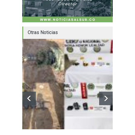
Otras Noticias