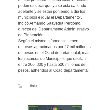
podemos decir que ya se está saliendo
adelante y se están poniendo a día los
municipios e igual el Departamento”,
indicó Armando Saavedra Perdomo,
director del Departamento Administrativo
de Planeación.
Según el mismo informe, se tienen
recursos aproximados por 27 mil millones
de pesos en el Ocad departamental, más
los recursos de Municipios que oscilan
entre 200, 300 y hasta 500 millones de
pesos, adheridos al Ocad departamental.
Huila