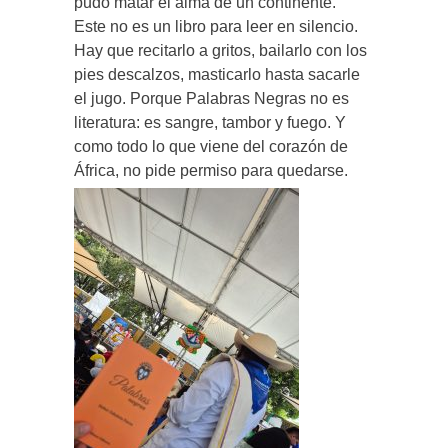
pudo matar el alma de un continente.
Este no es un libro para leer en silencio.
Hay que recitarlo a gritos, bailarlo con los
pies descalzos, masticarlo hasta sacarle
el jugo. Porque Palabras Negras no es
literatura: es sangre, tambor y fuego. Y
como todo lo que viene del corazón de
África, no pide permiso para quedarse.