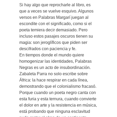
Si hay algo que reprocharle al libro, es
que a veces se vuelve esquivo. Algunos
versos en Palabras Margarí juegan al
escondite con el significado, como si el
poeta temiera decir demasiado. Pero
incluso estos pasajes oscuros tienen su
magia: son jeroglíficos que piden ser
descifrados con paciencia y fe.
En tiempos donde el mundo quiere
homogenizar las identidades, Palabras
Negras es un acto de insubordinación.
Zabaleta Parra no solo escribe sobre
África: la hace respirar en cada línea,
demostrando que el colonialismo fracasó.
Porque cuando un poeta negro canta con
esta furia y esta ternura, cuando convierte
el dolor en arte y la resistencia en música,
está probando que ninguna esclavitud