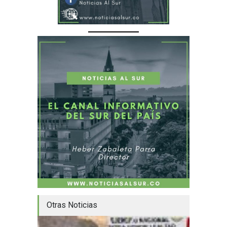
Otras Noticias