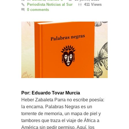
Periodista Noticias al Sur
411 Views
0 comments
Por: Eduardo Tovar Murcia
Heber Zabaleta Parra no escribe poesía:
la encarna. Palabras Negras es un
torrente de memoria, un mapa de piel y
tambores que traza el viaje de África a
América sin pedir permiso. Aquí, los