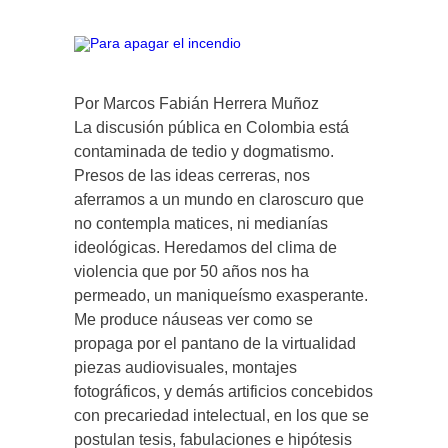
Por Marcos Fabián Herrera Muñoz
La discusión pública en Colombia está
contaminada de tedio y dogmatismo.
Presos de las ideas cerreras, nos
aferramos a un mundo en claroscuro que
no contempla matices, ni medianías
ideológicas. Heredamos del clima de
violencia que por 50 años nos ha
permeado, un maniqueísmo exasperante.
Me produce náuseas ver como se
propaga por el pantano de la virtualidad
piezas audiovisuales, montajes
fotográficos, y demás artificios concebidos
con precariedad intelectual, en los que se
postulan tesis, fabulaciones e hipótesis