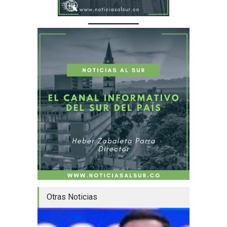
Otras Noticias