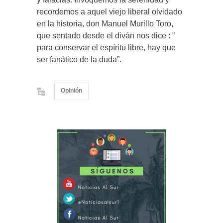
recordemos a aquel viejo liberal olvidado
en la historia, don Manuel Murillo Toro,
que sentado desde el diván nos dice : “
para conservar el espíritu libre, hay que
ser fanático de la duda”.
Opinión