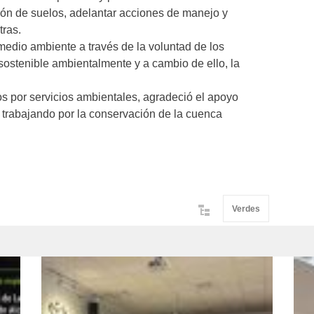
ción de suelos, adelantar acciones de manejo y
tras.
edio ambiente a través de la voluntad de los
 sostenible ambientalmente y a cambio de ello, la
os por servicios ambientales, agradeció el apoyo
r trabajando por la conservación de la cuenca
Verdes