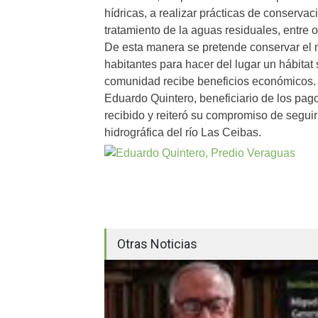
hídricas, a realizar prácticas de conserva
tratamiento de la aguas residuales, entre o
De esta manera se pretende conservar el m
habitantes para hacer del lugar un hábitat
comunidad recibe beneficios económicos.
Eduardo Quintero, beneficiario de los pag
recibido y reiteró su compromiso de segui
hidrográfica del río Las Ceibas.
Otras Noticias