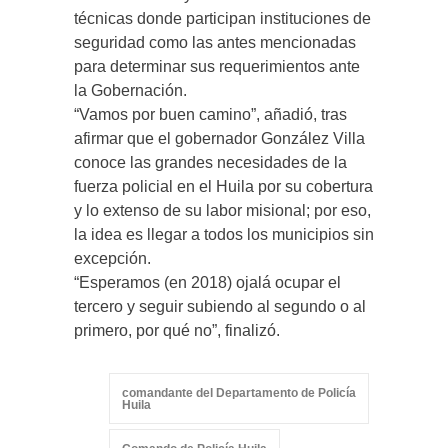
técnicas donde participan instituciones de
seguridad como las antes mencionadas
para determinar sus requerimientos ante
la Gobernación.
“Vamos por buen camino”, añadió, tras
afirmar que el gobernador González Villa
conoce las grandes necesidades de la
fuerza policial en el Huila por su cobertura
y lo extenso de su labor misional; por eso,
la idea es llegar a todos los municipios sin
excepción.
“Esperamos (en 2018) ojalá ocupar el
tercero y seguir subiendo al segundo o al
primero, por qué no”, finalizó.
comandante del Departamento de Policía
Huila