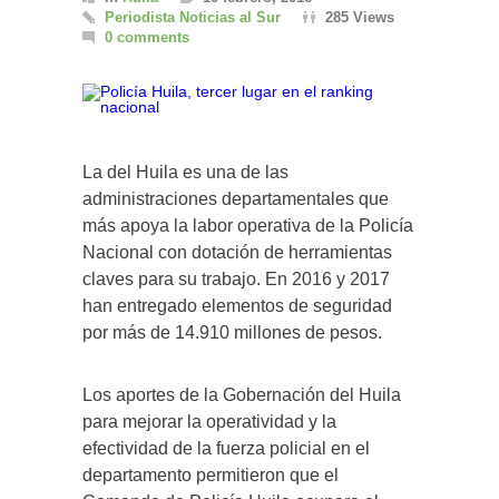
Periodista Noticias al Sur
285 Views
0 comments
La del Huila es una de las
administraciones departamentales que
más apoya la labor operativa de la Policía
Nacional con dotación de herramientas
claves para su trabajo. En 2016 y 2017
han entregado elementos de seguridad
por más de 14.910 millones de pesos.
Los aportes de la Gobernación del Huila
para mejorar la operatividad y la
efectividad de la fuerza policial en el
departamento permitieron que el