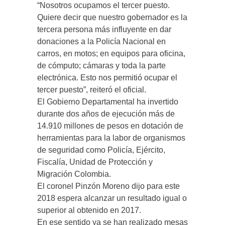
“Nosotros ocupamos el tercer puesto.
Quiere decir que nuestro gobernador es la
tercera persona más influyente en dar
donaciones a la Policía Nacional en
carros, en motos; en equipos para oficina,
de cómputo; cámaras y toda la parte
electrónica. Esto nos permitió ocupar el
tercer puesto”, reiteró el oficial.
El Gobierno Departamental ha invertido
durante dos años de ejecución más de
14.910 millones de pesos en dotación de
herramientas para la labor de organismos
de seguridad como Policía, Ejército,
Fiscalía, Unidad de Protección y
Migración Colombia.
El coronel Pinzón Moreno dijo para este
2018 espera alcanzar un resultado igual o
superior al obtenido en 2017.
En ese sentido ya se han realizado mesas