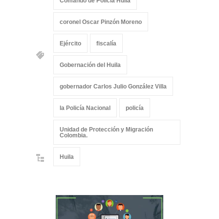
Comando de Policía Huila
coronel Oscar Pinzón Moreno
Ejército
fiscalía
Gobernación del Huila
gobernador Carlos Julio González Villa
la Policía Nacional
policía
Unidad de Protección y Migración
Colombia.
Huila