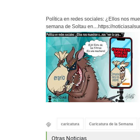
Política en redes sociales: ¿Ellos nos mu
semana de Soltau en…https://noticiasalsur
caricatura
Caricatura de la Semana
Otras Noticias