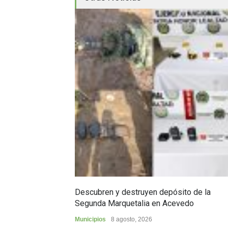
Descubren y destruyen depósito de la
Segunda Marquetalia en Acevedo
Municipios
8 agosto, 2026