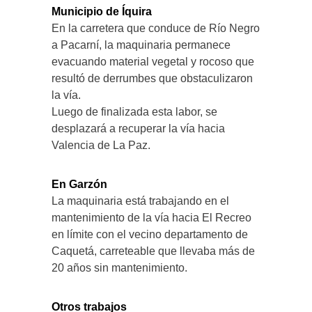
Municipio de Íquira
En la carretera que conduce de Río Negro
a Pacarní, la maquinaria permanece
evacuando material vegetal y rocoso que
resultó de derrumbes que obstaculizaron
la vía.
Luego de finalizada esta labor, se
desplazará a recuperar la vía hacia
Valencia de La Paz.
En Garzón
La maquinaria está trabajando en el
mantenimiento de la vía hacia El Recreo
en límite con el vecino departamento de
Caquetá, carreteable que llevaba más de
20 años sin mantenimiento.
Otros trabajos