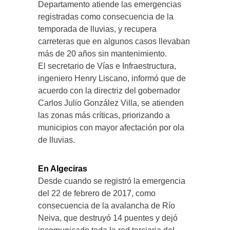
Departamento atiende las emergencias
registradas como consecuencia de la
temporada de lluvias, y recupera
carreteras que en algunos casos llevaban
más de 20 años sin mantenimiento.
El secretario de Vías e Infraestructura,
ingeniero Henry Liscano, informó que de
acuerdo con la directriz del gobernador
Carlos Julio González Villa, se atienden
las zonas más críticas, priorizando a
municipios con mayor afectación por ola
de lluvias.
En Algeciras
Desde cuando se registró la emergencia
del 22 de febrero de 2017, como
consecuencia de la avalancha de Río
Neiva, que destruyó 14 puentes y dejó