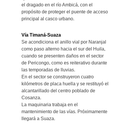
el dragado en el río Ambicá, con el
propósito de proteger el puente de acceso
principal al casco urbano.
Vía Timaná-Suaza
Se acondiciona el anillo vial por Naranjal
como paso alterno hacia el sur del Huila,
cuando se presenten daños en el sector
de Pericongo, como es reiterativo durante
las temporadas de lluvias.
En el sector se construyeron cuatro
kilómetros de placa huella y se restituyó el
alcantarillado del centro poblado de
Cosanza.
La maquinaria trabaja en el
mantenimiento de las vías. Próximamente
llegará a Suaza.