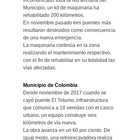
incomunicado toda la red terciaria del
Municipio, un kit de maquinaria ha
rehabilitado 200 kilómetros.
En noviembre pasado tres puentes más
resultaron destruidos como consecuencia
de una nueva emergencia.
La maquinaria continúa en la zona
realizando el mantenimiento respectivo,
con el fin de rehabilitar en su totalidad las
vías afectadas.
Municipio de Colombia
Desde noviembre de 2017 cuando se
cayó puente El Totumo, infraestructura
que comunica a 18 veredas con el casco
urbano, un equipo construye seis
kilómetros de vía nueva.
La obra avanza en un 60 por ciento. De
igual modo, una retroexcavadora realiza