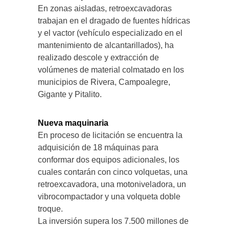
En zonas aisladas, retroexcavadoras
trabajan en el dragado de fuentes hídricas
y el vactor (vehículo especializado en el
mantenimiento de alcantarillados), ha
realizado descole y extracción de
volúmenes de material colmatado en los
municipios de Rivera, Campoalegre,
Gigante y Pitalito.
Nueva maquinaria
En proceso de licitación se encuentra la
adquisición de 18 máquinas para
conformar dos equipos adicionales, los
cuales contarán con cinco volquetas, una
retroexcavadora, una motoniveladora, un
vibrocompactador y una volqueta doble
troque.
La inversión supera los 7.500 millones de