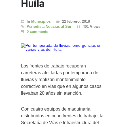
Huila
In
Municipios
22 febrero, 2018
Periodista Noticias al Sur
401 Views
0 comments
Los frentes de trabajo recuperan
carreteras afectadas por temporada de
lluvias y realizan mantenimiento
correctivo en vías que en algunos casos
llevaban 20 años sin atención.
Con cuatro equipos de maquinaria
distribuidos en ocho frentes de trabajo, la
Secretaría de Vías e Infraestructura del