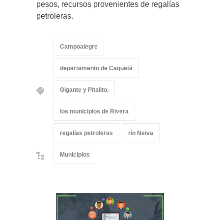
pesos, recursos provenientes de regalías
petroleras.
Campoalegre
departamento de Caquetá
Gigante y Pitalito.
los municipios de Rivera
regalías petroleras
río Neiva
Municipios