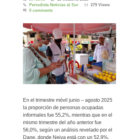
Periodista Noticias al Sur
279 Views
0 comments
En el trimestre móvil junio – agosto 2025
la proporción de personas ocupadas
informales fue 55,2%, mientras que en el
mismo trimestre del año anterior fue
56,0%, según un análisis revelado por el
Dane, donde Neiva está con un 52.9%.