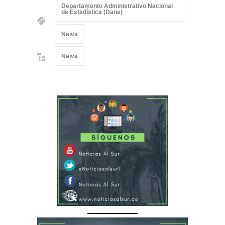
Departamento Administrativo Nacional
de Estadística (Dane)
Neiva
Neiva