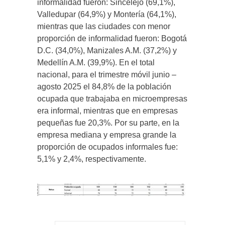
informalidad fueron: Sincelejo (69,1%),
Valledupar (64,9%) y Montería (64,1%),
mientras que las ciudades con menor
proporción de informalidad fueron: Bogotá
D.C. (34,0%), Manizales A.M. (37,2%) y
Medellín A.M. (39,9%). En el total
nacional, para el trimestre móvil junio –
agosto 2025 el 84,8% de la población
ocupada que trabajaba en microempresas
era informal, mientras que en empresas
pequeñas fue 20,3%. Por su parte, en la
empresa mediana y empresa grande la
proporción de ocupados informales fue:
5,1% y 2,4%, respectivamente.