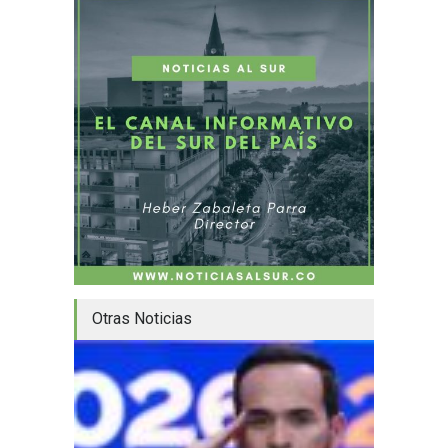
Otras Noticias