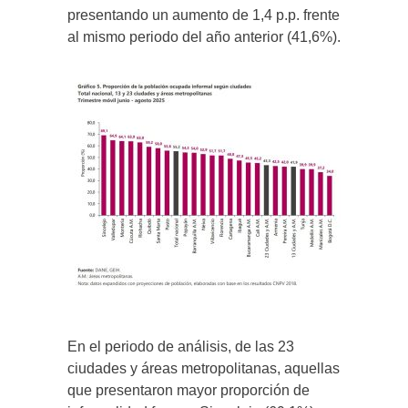
presentando un aumento de 1,4 p.p. frente
al mismo periodo del año anterior (41,6%).
En el periodo de análisis, de las 23
ciudades y áreas metropolitanas, aquellas
que presentaron mayor proporción de