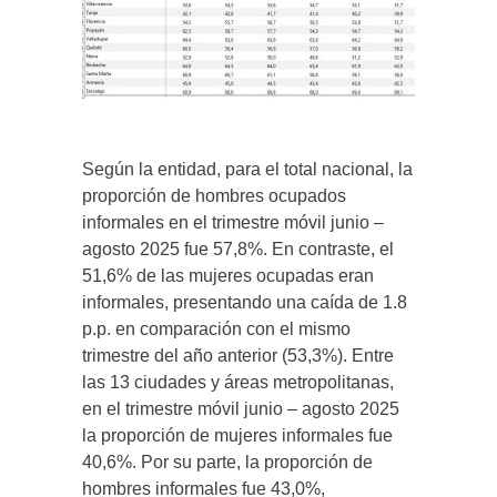
Según la entidad, para el total nacional, la
proporción de hombres ocupados
informales en el trimestre móvil junio –
agosto 2025 fue 57,8%. En contraste, el
51,6% de las mujeres ocupadas eran
informales, presentando una caída de 1.8
p.p. en comparación con el mismo
trimestre del año anterior (53,3%). Entre
las 13 ciudades y áreas metropolitanas,
en el trimestre móvil junio – agosto 2025
la proporción de mujeres informales fue
40,6%. Por su parte, la proporción de
hombres informales fue 43,0%,