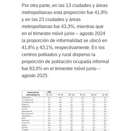
Por otra parte, en las 13 ciudades y áreas
metropolitanas esta proporción fue 41,9%
y en las 23 ciudades y áreas
metropolitanas fue 43,3%, mientras que
en el trimestre móvil junio – agosto 2024
la proporción de informalidad se ubicó en
41,8% y 43,1%, respectivamente. En los
centros poblados y rural disperso la
proporción de población ocupada informal
fue 83,0% en el trimestre móvil junio –
agosto 2025.