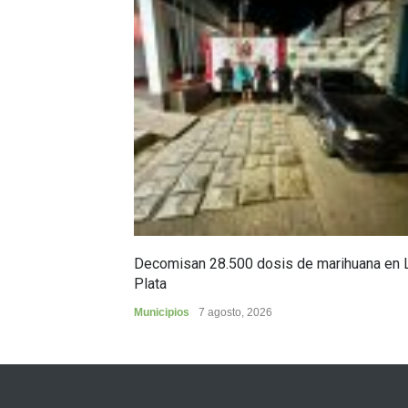
Decomisan 28.500 dosis de marihuana en 
Plata
Municipios
7 agosto, 2026