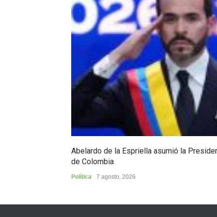
Abelardo de la Espriella asumió la Preside
de Colombia
Política
7 agosto, 2026