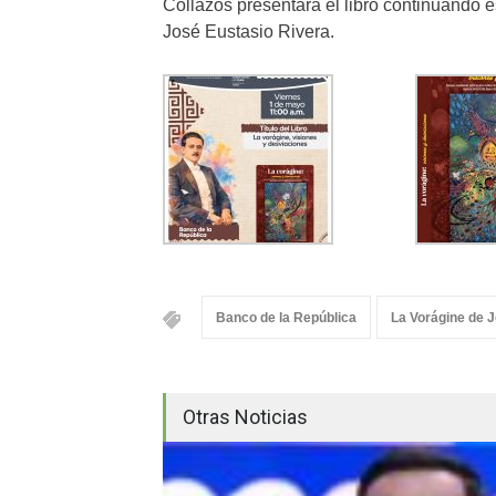
Collazos presentará el libro continuando 
José Eustasio Rivera.
Banco de la República
La Vorágine de 
Otras Noticias