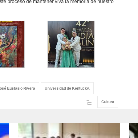
este proceso de mantener viva la memoria de nuestro
José Eustasio Rivera
Universidad de Kentucky.
Cultura