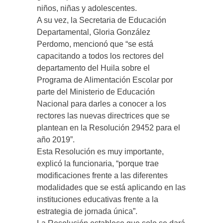
niños, niñas y adolescentes.
A su vez, la Secretaria de Educación
Departamental, Gloria González
Perdomo, mencionó que “se está
capacitando a todos los rectores del
departamento del Huila sobre el
Programa de Alimentación Escolar por
parte del Ministerio de Educación
Nacional para darles a conocer a los
rectores las nuevas directrices que se
plantean en la Resolución 29452 para el
año 2019”.
Esta Resolución es muy importante,
explicó la funcionaria, “porque trae
modificaciones frente a las diferentes
modalidades que se está aplicando en las
instituciones educativas frente a la
estrategia de jornada única”.