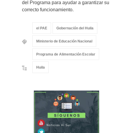
del Programa para ayudar a garantizar su
correcto funcionamiento.
el PAE
Gobernación del Huila
Ministerio de Educación Nacional
Programa de Alimentación Escolar
Huila