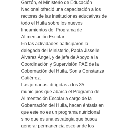
Garzón, el Ministerio de Educación
Nacional ofreció una capacitación a los
rectores de las instituciones educativas de
todo el Huila sobre los nuevos
lineamientos del Programa de
Alimentación Escolar.
En las actividades participaron la
delegada del Ministerio, Paola Jisselle
Álvarez Ángel, y de jefe de Apoyo a la
Coordinación y Supervisión PAE de la
Gobernación del Huila, Sonia Constanza
Gutiérrez.
Las jornadas, dirigidas a los 35
municipios que abarca el Programa de
Alimentación Escolar a cargo de la
Gobernación del Huila, hacen énfasis en
que este no es un programa nutricional
sino que es una estrategia que busca
generar permanencia escolar de los