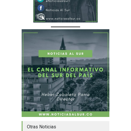
Otras Noticias