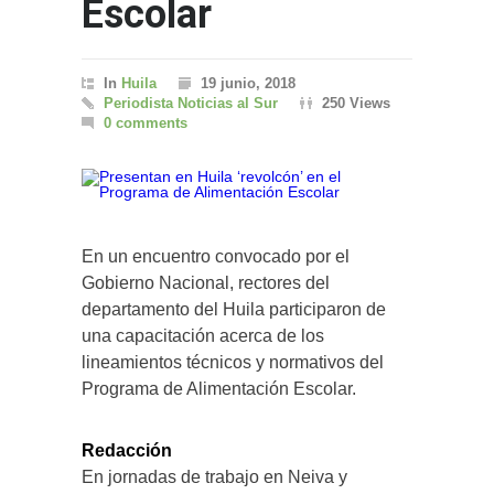
Escolar
In
Huila
19 junio, 2018
Periodista Noticias al Sur
250 Views
0 comments
En un encuentro convocado por el
Gobierno Nacional, rectores del
departamento del Huila participaron de
una capacitación acerca de los
lineamientos técnicos y normativos del
Programa de Alimentación Escolar.
Redacción
En jornadas de trabajo en Neiva y