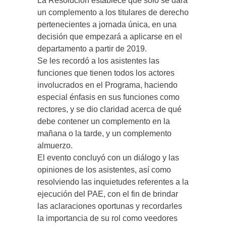
La Resolución establece que solo se dará
un complemento a los titulares de derecho
pertenecientes a jornada única, en una
decisión que empezará a aplicarse en el
departamento a partir de 2019.
Se les recordó a los asistentes las
funciones que tienen todos los actores
involucrados en el Programa, haciendo
especial énfasis en sus funciones como
rectores, y se dio claridad acerca de qué
debe contener un complemento en la
mañana o la tarde, y un complemento
almuerzo.
El evento concluyó con un diálogo y las
opiniones de los asistentes, así como
resolviendo las inquietudes referentes a la
ejecución del PAE, con el fin de brindar
las aclaraciones oportunas y recordarles
la importancia de su rol como veedores