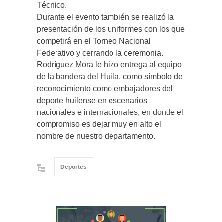
Técnico.
Durante el evento también se realizó la
presentación de los uniformes con los que
competirá en el Torneo Nacional
Federativo y cerrando la ceremonia,
Rodríguez Mora le hizo entrega al equipo
de la bandera del Huila, como símbolo de
reconocimiento como embajadores del
deporte huilense en escenarios
nacionales e internacionales, en donde el
compromiso es dejar muy en alto el
nombre de nuestro departamento.
Deportes