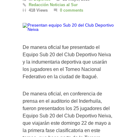
Redacción Noticias al Sur
418 Views
0 comments
De manera oficial fue presentado el
Equipo Sub 20 del Club Deportivo Neiva
y la indumentaria deportiva que usarán
los jugadores en el Torneo Nacional
Federativo en la ciudad de Ibagué.
De manera oficial, en conferencia de
prensa en el auditorio del Inderhuila,
fueron presentados los 25 jugadores del
Equipo Sub 20 del Club Deportivo Neiva,
que viajarán este domingo 22 de mayo a
la primera fase clasificatoria en este