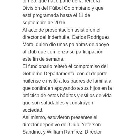
torneo, que hace parte de la Tercera
División del Fútbol Colombiano y que
está programada hasta el 11 de
septiembre de 2016.
Al acto de presentación asistieron el
director del Inderhuila, Carlos Rodríguez
Mora, quien dio unas palabras de apoyo
al club que comienza su participación
este fin de semana.
El funcionario reiteró el compromiso del
Gobierno Departamental con el deporte
huilense e invitó a los padres de familia a
que continúen apoyando a sus hijos en la
práctica de estos hábitos y estilos de vida
que son saludables y construyen
sociedad.
Así mismo, estuvieron presentes el
director deportivo del Club, Yeferson
Sandino, y William Ramírez, Director