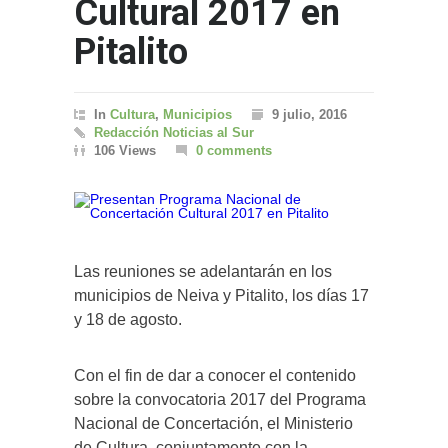
Cultural 2017 en
Pitalito
In
Cultura
,
Municipios
9 julio, 2016
Redacción Noticias al Sur
106 Views
0 comments
Las reuniones se adelantarán en los
municipios de Neiva y Pitalito, los días 17
y 18 de agosto.
Con el fin de dar a conocer el contenido
sobre la convocatoria 2017 del Programa
Nacional de Concertación, el Ministerio
de Cultura, conjuntamente con la