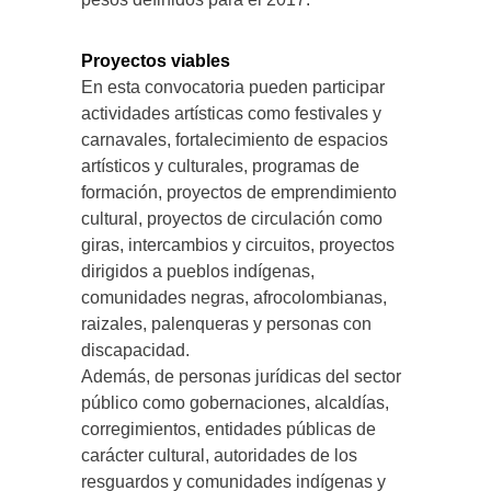
Proyectos viables
En esta convocatoria pueden participar
actividades artísticas como festivales y
carnavales, fortalecimiento de espacios
artísticos y culturales, programas de
formación, proyectos de emprendimiento
cultural, proyectos de circulación como
giras, intercambios y circuitos, proyectos
dirigidos a pueblos indígenas,
comunidades negras, afrocolombianas,
raizales, palenqueras y personas con
discapacidad.
Además, de personas jurídicas del sector
público como gobernaciones, alcaldías,
corregimientos, entidades públicas de
carácter cultural, autoridades de los
resguardos y comunidades indígenas y