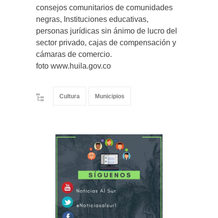
consejos comunitarios de comunidades
negras, Instituciones educativas,
personas jurídicas sin ánimo de lucro del
sector privado, cajas de compensación y
cámaras de comercio.
foto www.huila.gov.co
Cultura
Municipios