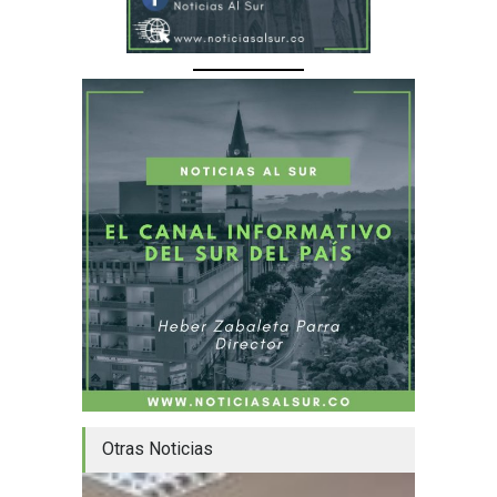
Otras Noticias