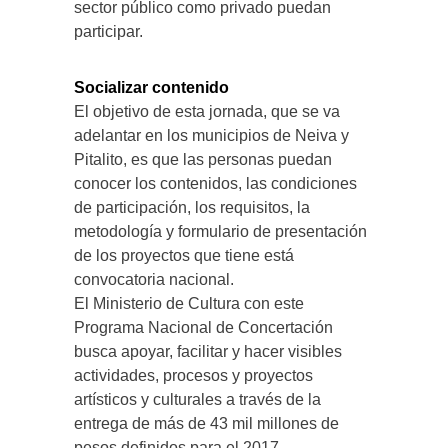
sector público como privado puedan
participar.
Socializar contenido
El objetivo de esta jornada, que se va
adelantar en los municipios de Neiva y
Pitalito, es que las personas puedan
conocer los contenidos, las condiciones
de participación, los requisitos, la
metodología y formulario de presentación
de los proyectos que tiene está
convocatoria nacional.
El Ministerio de Cultura con este
Programa Nacional de Concertación
busca apoyar, facilitar y hacer visibles
actividades, procesos y proyectos
artísticos y culturales a través de la
entrega de más de 43 mil millones de
pesos definidos para el 2017.