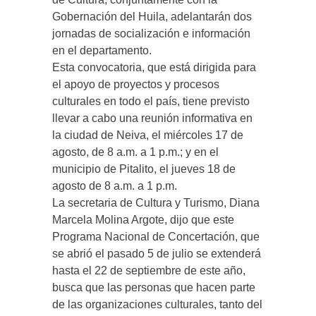
Gobernación del Huila, adelantarán dos
jornadas de socialización e información
en el departamento.
Esta convocatoria, que está dirigida para
el apoyo de proyectos y procesos
culturales en todo el país, tiene previsto
llevar a cabo una reunión informativa en
la ciudad de Neiva, el miércoles 17 de
agosto, de 8 a.m. a 1 p.m.; y en el
municipio de Pitalito, el jueves 18 de
agosto de 8 a.m. a 1 p.m.
La secretaria de Cultura y Turismo, Diana
Marcela Molina Argote, dijo que este
Programa Nacional de Concertación, que
se abrió el pasado 5 de julio se extenderá
hasta el 22 de septiembre de este año,
busca que las personas que hacen parte
de las organizaciones culturales, tanto del