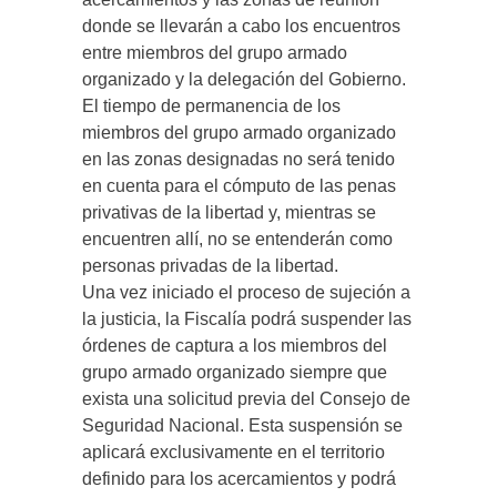
donde se llevarán a cabo los encuentros
entre miembros del grupo armado
organizado y la delegación del Gobierno.
El tiempo de permanencia de los
miembros del grupo armado organizado
en las zonas designadas no será tenido
en cuenta para el cómputo de las penas
privativas de la libertad y, mientras se
encuentren allí, no se entenderán como
personas privadas de la libertad.
Una vez iniciado el proceso de sujeción a
la justicia, la Fiscalía podrá suspender las
órdenes de captura a los miembros del
grupo armado organizado siempre que
exista una solicitud previa del Consejo de
Seguridad Nacional. Esta suspensión se
aplicará exclusivamente en el territorio
definido para los acercamientos y podrá