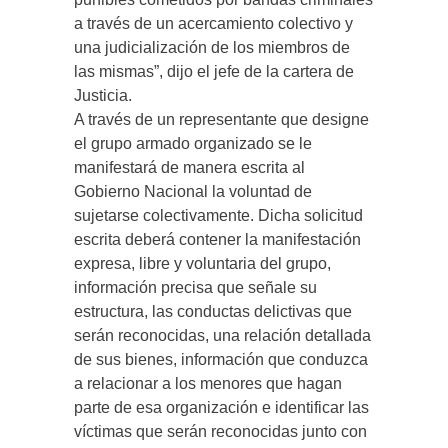
a través de un acercamiento colectivo y
una judicialización de los miembros de
las mismas”, dijo el jefe de la cartera de
Justicia.
A través de un representante que designe
el grupo armado organizado se le
manifestará de manera escrita al
Gobierno Nacional la voluntad de
sujetarse colectivamente. Dicha solicitud
escrita deberá contener la manifestación
expresa, libre y voluntaria del grupo,
información precisa que señale su
estructura, las conductas delictivas que
serán reconocidas, una relación detallada
de sus bienes, información que conduzca
a relacionar a los menores que hagan
parte de esa organización e identificar las
víctimas que serán reconocidas junto con