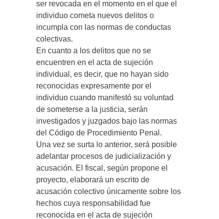
ser revocada en el momento en el que el
individuo cometa nuevos delitos o
incumpla con las normas de conductas
colectivas.
En cuanto a los delitos que no se
encuentren en el acta de sujeción
individual, es decir, que no hayan sido
reconocidas expresamente por el
individuo cuando manifestó su voluntad
de someterse a la justicia, serán
investigados y juzgados bajo las normas
del Código de Procedimiento Penal.
Una vez se surta lo anterior, será posible
adelantar procesos de judicialización y
acusación. El fiscal, según propone el
proyecto, elaborará un escrito de
acusación colectivo únicamente sobre los
hechos cuya responsabilidad fue
reconocida en el acta de sujeción