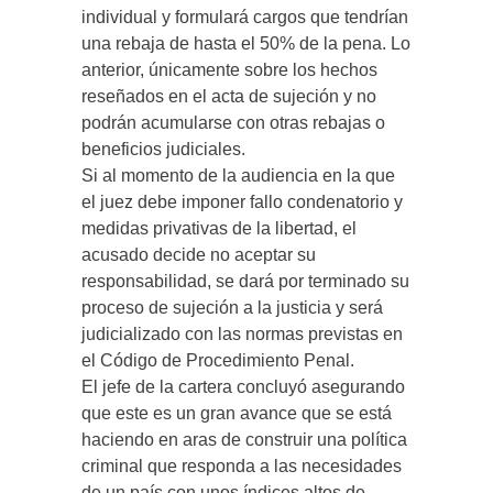
individual y formulará cargos que tendrían
una rebaja de hasta el 50% de la pena. Lo
anterior, únicamente sobre los hechos
reseñados en el acta de sujeción y no
podrán acumularse con otras rebajas o
beneficios judiciales.
Si al momento de la audiencia en la que
el juez debe imponer fallo condenatorio y
medidas privativas de la libertad, el
acusado decide no aceptar su
responsabilidad, se dará por terminado su
proceso de sujeción a la justicia y será
judicializado con las normas previstas en
el Código de Procedimiento Penal.
El jefe de la cartera concluyó asegurando
que este es un gran avance que se está
haciendo en aras de construir una política
criminal que responda a las necesidades
de un país con unos índices altos de