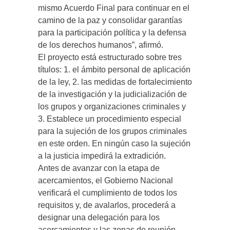
mismo Acuerdo Final para continuar en el
camino de la paz y consolidar garantías
para la participación política y la defensa
de los derechos humanos”, afirmó.
El proyecto está estructurado sobre tres
títulos: 1. el ámbito personal de aplicación
de la ley, 2. las medidas de fortalecimiento
de la investigación y la judicialización de
los grupos y organizaciones criminales y
3. Establece un procedimiento especial
para la sujeción de los grupos criminales
en este orden. En ningún caso la sujeción
a la justicia impedirá la extradición.
Antes de avanzar con la etapa de
acercamientos, el Gobierno Nacional
verificará el cumplimiento de todos los
requisitos y, de avalarlos, procederá a
designar una delegación para los
acercamientos y las zonas de reunión