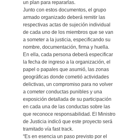
un plan para repararlas.
Junto con estos documentos, el grupo
armado organizado deberá remitir las
respectivas actas de sujeción individual
de cada uno de los miembros que se van
a someter a la justicia, especificando su
nombre, documentación, firma y huella.
En ella, cada persona deberá especificar
la fecha de ingreso a la organización, el
papel o papales que asumió, las zonas
geográficas donde cometió actividades
delictivas, un compromiso para no volver
a cometer conductas punibles y una
exposición detallada de su participación
en cada una de las conductas sobre las
que reconoce responsabilidad. El Ministro
de Justicia indicó que este proyecto será
tramitado vía fast track.
“Es en esencia un paso previsto por el