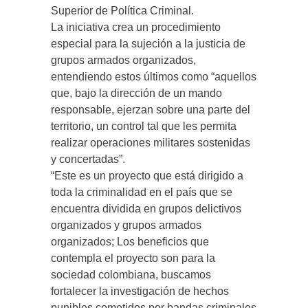
Superior de Política Criminal.
La iniciativa crea un procedimiento
especial para la sujeción a la justicia de
grupos armados organizados,
entendiendo estos últimos como “aquellos
que, bajo la dirección de un mando
responsable, ejerzan sobre una parte del
territorio, un control tal que les permita
realizar operaciones militares sostenidas
y concertadas”.
“Este es un proyecto que está dirigido a
toda la criminalidad en el país que se
encuentra dividida en grupos delictivos
organizados y grupos armados
organizados; Los beneficios que
contempla el proyecto son para la
sociedad colombiana, buscamos
fortalecer la investigación de hechos
punibles cometidos por bandas criminales