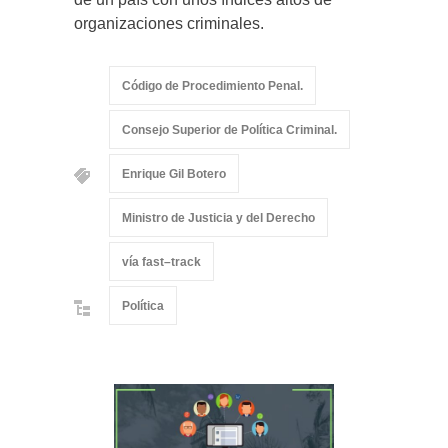
organizaciones criminales.
Código de Procedimiento Penal.
Consejo Superior de Política Criminal.
Enrique Gil Botero
Ministro de Justicia y del Derecho
vía fast–track
Política