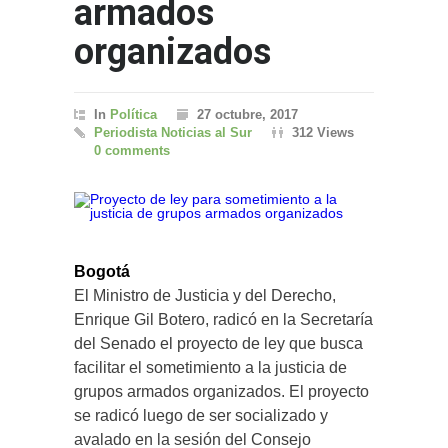
armados
organizados
In
Política
27 octubre, 2017
Periodista Noticias al Sur
312 Views
0 comments
Bogotá
El Ministro de Justicia y del Derecho,
Enrique Gil Botero, radicó en la Secretaría
del Senado el proyecto de ley que busca
facilitar el sometimiento a la justicia de
grupos armados organizados. El proyecto
se radicó luego de ser socializado y
avalado en la sesión del Consejo