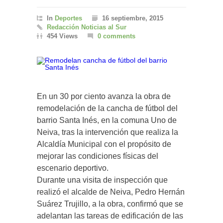
In
Deportes
16 septiembre, 2015
Redacción Noticias al Sur
454 Views
0 comments
En un 30 por ciento avanza la obra de
remodelación de la cancha de fútbol del
barrio Santa Inés, en la comuna Uno de
Neiva, tras la intervención que realiza la
Alcaldía Municipal con el propósito de
mejorar las condiciones físicas del
escenario deportivo.
Durante una visita de inspección que
realizó el alcalde de Neiva, Pedro Hernán
Suárez Trujillo, a la obra, confirmó que se
adelantan las tareas de edificación de las