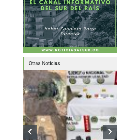
Otras Noticias