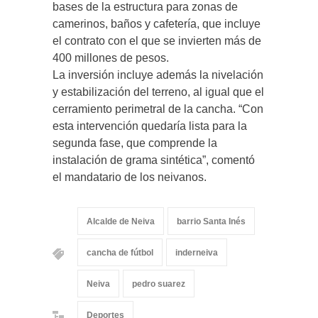
bases de la estructura para zonas de
camerinos, baños y cafetería, que incluye
el contrato con el que se invierten más de
400 millones de pesos.
La inversión incluye además la nivelación
y estabilización del terreno, al igual que el
cerramiento perimetral de la cancha. “Con
esta intervención quedaría lista para la
segunda fase, que comprende la
instalación de grama sintética”, comentó
el mandatario de los neivanos.
Alcalde de Neiva
barrio Santa Inés
cancha de fútbol
inderneiva
Neiva
pedro suarez
Deportes