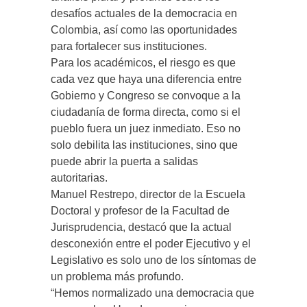
desafíos actuales de la democracia en
Colombia, así como las oportunidades
para fortalecer sus instituciones.
Para los académicos, el riesgo es que
cada vez que haya una diferencia entre
Gobierno y Congreso se convoque a la
ciudadanía de forma directa, como si el
pueblo fuera un juez inmediato. Eso no
solo debilita las instituciones, sino que
puede abrir la puerta a salidas
autoritarias.
Manuel Restrepo, director de la Escuela
Doctoral y profesor de la Facultad de
Jurisprudencia, destacó que la actual
desconexión entre el poder Ejecutivo y el
Legislativo es solo uno de los síntomas de
un problema más profundo.
“Hemos normalizado una democracia que