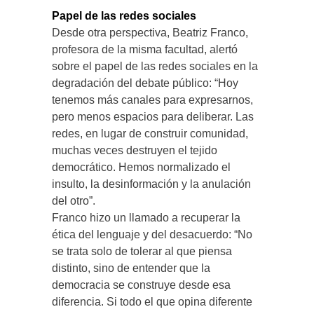
Papel de las redes sociales
Desde otra perspectiva, Beatriz Franco,
profesora de la misma facultad, alertó
sobre el papel de las redes sociales en la
degradación del debate público: “Hoy
tenemos más canales para expresarnos,
pero menos espacios para deliberar. Las
redes, en lugar de construir comunidad,
muchas veces destruyen el tejido
democrático. Hemos normalizado el
insulto, la desinformación y la anulación
del otro”.
Franco hizo un llamado a recuperar la
ética del lenguaje y del desacuerdo: “No
se trata solo de tolerar al que piensa
distinto, sino de entender que la
democracia se construye desde esa
diferencia. Si todo el que opina diferente