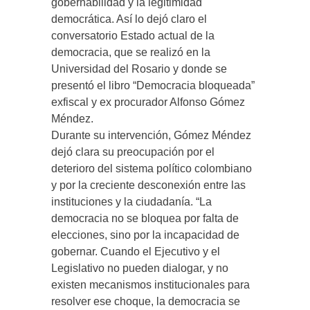
gobernabilidad y la legitimidad
democrática. Así lo dejó claro el
conversatorio Estado actual de la
democracia, que se realizó en la
Universidad del Rosario y donde se
presentó el libro “Democracia bloqueada”
exfiscal y ex procurador Alfonso Gómez
Méndez.
Durante su intervención, Gómez Méndez
dejó clara su preocupación por el
deterioro del sistema político colombiano
y por la creciente desconexión entre las
instituciones y la ciudadanía. “La
democracia no se bloquea por falta de
elecciones, sino por la incapacidad de
gobernar. Cuando el Ejecutivo y el
Legislativo no pueden dialogar, y no
existen mecanismos institucionales para
resolver ese choque, la democracia se