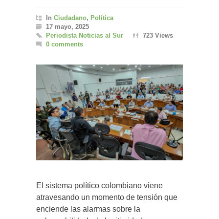
In
Ciudadano
,
Política
17 mayo, 2025
Periodista Noticias al Sur
723 Views
0 comments
El sistema político colombiano viene
atravesando un momento de tensión que
enciende las alarmas sobre la