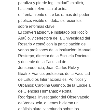
paraliza y pierde legitimidad”, explicó,
haciendo referencia al actual
enfrentamiento entre las ramas del poder
público, visible en debates recientes
sobre reformas clave.
El conversatorio fue instalado por Rocío
Araújo, vicerrectora de la Universidad del
Rosario y contó con la participación de
varios profesores de la institución: Manuel
Restrepo, director de la Escuela Doctoral
y docente de la Facultad de
Jurisprudencia; Juan Carlos Ruíz y
Beatriz Franco, profesores de la Facultad
de Estudios Internacionales, Políticos y
Urbanos; Carolina Galindo, de la Escuela
de Ciencias Humanas; y Ronal
Rodríguez, investigador del Observatorio
de Venezuela, quienes hicieron un
análisis plural y profundo sobre los