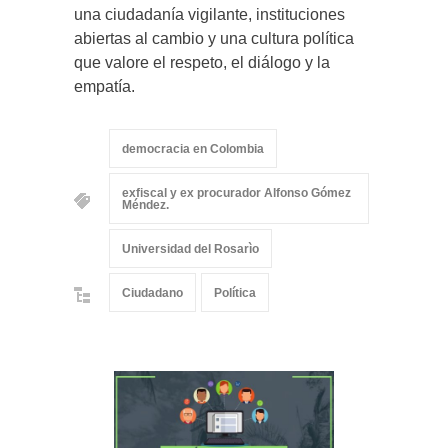
una ciudadanía vigilante, instituciones
abiertas al cambio y una cultura política
que valore el respeto, el diálogo y la
empatía.
democracia en Colombia
exfiscal y ex procurador Alfonso Gómez
Méndez.
Universidad del Rosarìo
Ciudadano
Política