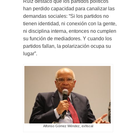
Ruíz destacó que los partidos políticos
han perdido capacidad para canalizar las
demandas sociales: “Si los partidos no
tienen identidad, ni conexión con la gente,
ni disciplina interna, entonces no cumplen
su función de mediadores. Y cuando los
partidos fallan, la polarización ocupa su
lugar”.
Alfonso Gómez Méndez, exfiscal