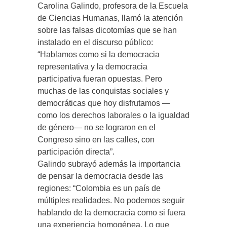
Carolina Galindo, profesora de la Escuela
de Ciencias Humanas, llamó la atención
sobre las falsas dicotomías que se han
instalado en el discurso público:
“Hablamos como si la democracia
representativa y la democracia
participativa fueran opuestas. Pero
muchas de las conquistas sociales y
democráticas que hoy disfrutamos —
como los derechos laborales o la igualdad
de género— no se lograron en el
Congreso sino en las calles, con
participación directa”.
Galindo subrayó además la importancia
de pensar la democracia desde las
regiones: “Colombia es un país de
múltiples realidades. No podemos seguir
hablando de la democracia como si fuera
una experiencia homogénea. Lo que