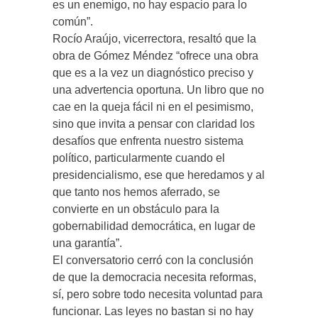
es un enemigo, no hay espacio para lo
común”.
Rocío Araújo, vicerrectora, resaltó que la
obra de Gómez Méndez “ofrece una obra
que es a la vez un diagnóstico preciso y
una advertencia oportuna. Un libro que no
cae en la queja fácil ni en el pesimismo,
sino que invita a pensar con claridad los
desafíos que enfrenta nuestro sistema
político, particularmente cuando el
presidencialismo, ese que heredamos y al
que tanto nos hemos aferrado, se
convierte en un obstáculo para la
gobernabilidad democrática, en lugar de
una garantía”.
El conversatorio cerró con la conclusión
de que la democracia necesita reformas,
sí, pero sobre todo necesita voluntad para
funcionar. Las leyes no bastan si no hay