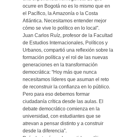
ocurre en Bogotá no es lo mismo que en
el Pacífico, la Amazonía o la Costa
Atlántica. Necesitamos entender mejor
cómo se vive lo político en lo local”.
Juan Carlos Ruíz, profesor de la Facultad
de Estudios Internacionales, Políticos y
Urbanos, compartió una reflexión sobre la
formación política y el rol de las nuevas
generaciones en la transformación
democrática: “Hoy más que nunca
necesitamos líderes que asuman el reto
de reconstruir la confianza en lo público.
Pero para eso debemos formar
ciudadanía crítica desde las aulas. El
debate democrático comienza en la
universidad, con estudiantes que se
atrevan a pensar distinto y a construir
desde la diferencia”.