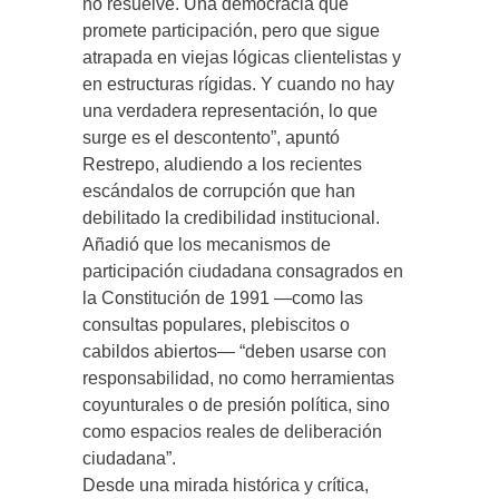
no resuelve. Una democracia que
promete participación, pero que sigue
atrapada en viejas lógicas clientelistas y
en estructuras rígidas. Y cuando no hay
una verdadera representación, lo que
surge es el descontento”, apuntó
Restrepo, aludiendo a los recientes
escándalos de corrupción que han
debilitado la credibilidad institucional.
Añadió que los mecanismos de
participación ciudadana consagrados en
la Constitución de 1991 —como las
consultas populares, plebiscitos o
cabildos abiertos— “deben usarse con
responsabilidad, no como herramientas
coyunturales o de presión política, sino
como espacios reales de deliberación
ciudadana”.
Desde una mirada histórica y crítica,