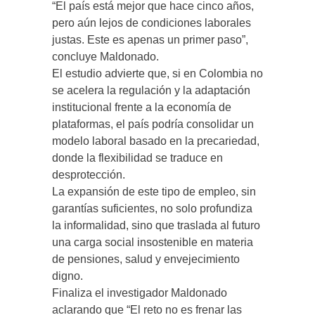
“El país está mejor que hace cinco años,
pero aún lejos de condiciones laborales
justas. Este es apenas un primer paso”,
concluye Maldonado.
El estudio advierte que, si en Colombia no
se acelera la regulación y la adaptación
institucional frente a la economía de
plataformas, el país podría consolidar un
modelo laboral basado en la precariedad,
donde la flexibilidad se traduce en
desprotección.
La expansión de este tipo de empleo, sin
garantías suficientes, no solo profundiza
la informalidad, sino que traslada al futuro
una carga social insostenible en materia
de pensiones, salud y envejecimiento
digno.
Finaliza el investigador Maldonado
aclarando que “El reto no es frenar las