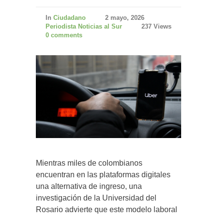
In
Ciudadano
2 mayo, 2026
Periodista Noticias al Sur
237 Views
0 comments
Mientras miles de colombianos
encuentran en las plataformas digitales
una alternativa de ingreso, una
investigación de la Universidad del
Rosario advierte que este modelo laboral