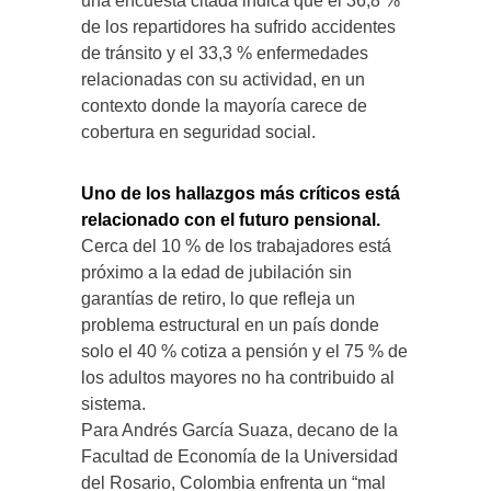
una encuesta citada indica que el 36,8 %
de los repartidores ha sufrido accidentes
de tránsito y el 33,3 % enfermedades
relacionadas con su actividad, en un
contexto donde la mayoría carece de
cobertura en seguridad social.
Uno de los hallazgos más críticos está
relacionado con el futuro pensional.
Cerca del 10 % de los trabajadores está
próximo a la edad de jubilación sin
garantías de retiro, lo que refleja un
problema estructural en un país donde
solo el 40 % cotiza a pensión y el 75 % de
los adultos mayores no ha contribuido al
sistema.
Para Andrés García Suaza, decano de la
Facultad de Economía de la Universidad
del Rosario, Colombia enfrenta un “mal