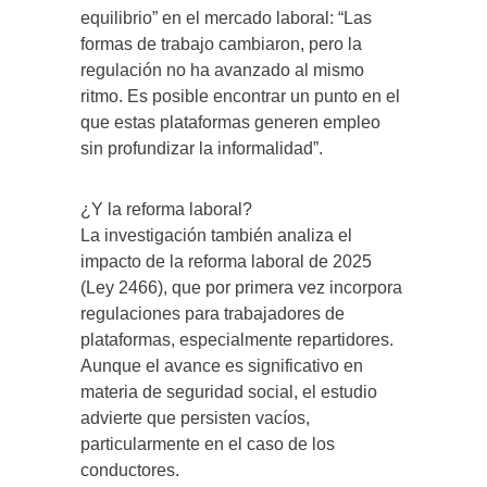
equilibrio” en el mercado laboral: “Las
formas de trabajo cambiaron, pero la
regulación no ha avanzado al mismo
ritmo. Es posible encontrar un punto en el
que estas plataformas generen empleo
sin profundizar la informalidad”.
¿Y la reforma laboral?
La investigación también analiza el
impacto de la reforma laboral de 2025
(Ley 2466), que por primera vez incorpora
regulaciones para trabajadores de
plataformas, especialmente repartidores.
Aunque el avance es significativo en
materia de seguridad social, el estudio
advierte que persisten vacíos,
particularmente en el caso de los
conductores.