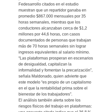
Fedesarrollo citados en el estudio
muestran que un repartidor ganaba en
promedio $867.000 mensuales por 35
horas semanales, mientras que los
conductores alcanzaban cerca de $1,2
millones por 44,6 horas, con casos
documentados de personas que trabajan
más de 70 horas semanales sin lograr
ingresos equivalentes al salario mínimo.
“Las plataformas prosperan en escenarios
de desigualdad, capitalizan la
informalidad y fomentan la precarización”,
señala Maldonado, quien advierte que
este modelo “es propio de un capitalismo
en el que la rentabilidad prima sobre el
bienestar de los trabajadores”.
El análisis también alerta sobre los
riesgos físicos del trabajo en plataformas: