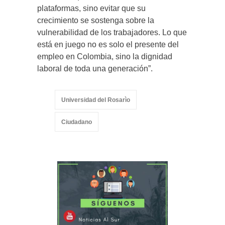
plataformas, sino evitar que su
crecimiento se sostenga sobre la
vulnerabilidad de los trabajadores. Lo que
está en juego no es solo el presente del
empleo en Colombia, sino la dignidad
laboral de toda una generación”.
Universidad del Rosarìo
Ciudadano