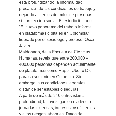
está profundizando la informalidad,
precarizando las condiciones de trabajo y
dejando a cientos de miles de personas
sin protección social. El estudio titulado
“El nuevo panorama del trabajo informal
en plataformas digitales en Colombia”
liderado por el sociólogo y profesor Óscar
Javier
Maldonado, de la Escuela de Ciencias
Humanas, revela que entre 200.000 y
400.000 personas dependen actualmente
de plataformas como Rappi, Uber o Didi
para su sustento en Colombia. Sin
embargo, sus condiciones laborales
distan de ser estables o seguras.
A partir de más de 340 entrevistas a
profundidad, la investigación evidenció
jornadas extensas, ingresos insuficientes
y altos riesgos laborales. Datos de