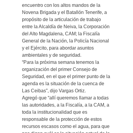
encuentro con los altos mandos de la
Novena Brigada y el Batallón Tenerife, a
propósito de la articulación de trabajo
entre la Alcaldía de Neiva, la Corporación
del Alto Magdalena, CAM; la Fiscalía
General de la Nación, la Policía Nacional
y el Ejército, para abordar asuntos
ambientales y de seguridad.
“Para la próxima semana tenemos la
organización del primer Consejo de
Seguridad, en el que el primer punto de la
agenda es la situación de la cuenca de
Las Ceibas”, dijo Vargas Ortiz.
Agregó que “allí queremos llamar a todas
las autoridades, a la Fiscalía, a la CAM, a
toda la institucionalidad que es
responsable de la protección de estos
recursos escasos como el agua, para que