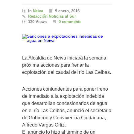
In
Neiva
9 enero, 2016
Redacción Noticias al Sur
130 Views
0 comments
La Alcaldía de Neiva iniciará la semana
próxima acciones para frenar la
explotación del caudal del río Las Ceibas.
Acciones contundentes para poner freno
de inmediato a la explotación indebida
que desarrollan concesionarios de agua
en el río Las Ceibas, anunció el secretario
de Gobierno y Convivencia Ciudadana,
Alfredo Vargas Ortiz.
El anuncio lo hizo al término de un