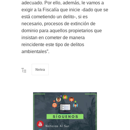
adecuado. Por ello, además, le vamos a
exigir a la Fiscalía que inicie -dado que se
está cometiendo un delito-, si es
necesario, procesos de extinción de
dominio para aquellos propietarios que
insistan en cometer de manera
reincidente este tipo de delitos
ambientales”.
Neiva