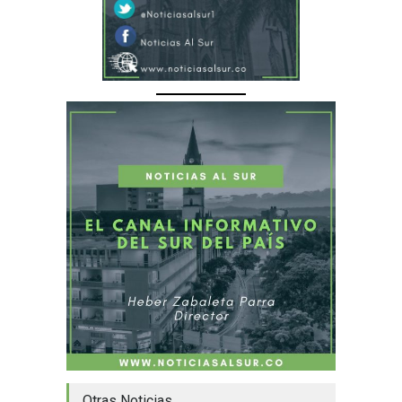
Otras Noticias