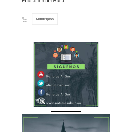
Educación del Huila.
Municipios