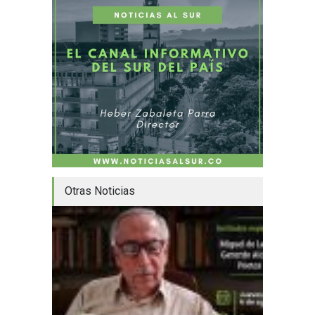
Otras Noticias