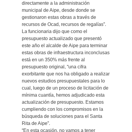
directamente a la administración
municipal de Aipe, desde donde se
gestionaron estas obras a través de
recursos de Ocad, recursos de regalías”.
La funcionaria dijo que como el
presupuesto actualizado que presentó
este año el alcalde de Aipe para terminar
estas obras de infraestructura inconclusas
está en un 350% más frente al
presupuesto original, “una cifra
exorbitante que nos ha obligado a realizar
nuevos estudios presupuestales para lo
cual, luego de un proceso de licitación de
mínima cuantía, hemos adjudicado esta
actualización de presupuesto. Estamos
cumpliendo con los compromisos en la
búsqueda de soluciones para el Santa
Rita de Aipe”.
“En esta ocasión, no vamos a tener