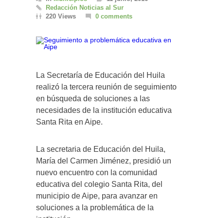
Redacción Noticias al Sur
220 Views
0 comments
La Secretaría de Educación del Huila
realizó la tercera reunión de seguimiento
en búsqueda de soluciones a las
necesidades de la institución educativa
Santa Rita en Aipe.
La secretaria de Educación del Huila,
María del Carmen Jiménez, presidió un
nuevo encuentro con la comunidad
educativa del colegio Santa Rita, del
municipio de Aipe, para avanzar en
soluciones a la problemática de la