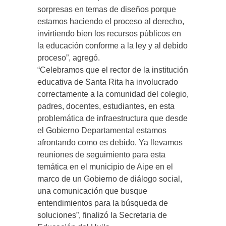
sorpresas en temas de diseños porque
estamos haciendo el proceso al derecho,
invirtiendo bien los recursos públicos en
la educación conforme a la ley y al debido
proceso”, agregó.
“Celebramos que el rector de la institución
educativa de Santa Rita ha involucrado
correctamente a la comunidad del colegio,
padres, docentes, estudiantes, en esta
problemática de infraestructura que desde
el Gobierno Departamental estamos
afrontando como es debido. Ya llevamos
reuniones de seguimiento para esta
temática en el municipio de Aipe en el
marco de un Gobierno de diálogo social,
una comunicación que busque
entendimientos para la búsqueda de
soluciones”, finalizó la Secretaria de