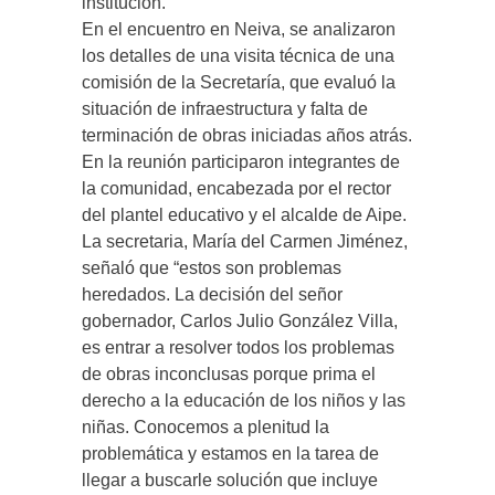
institución.
En el encuentro en Neiva, se analizaron
los detalles de una visita técnica de una
comisión de la Secretaría, que evaluó la
situación de infraestructura y falta de
terminación de obras iniciadas años atrás.
En la reunión participaron integrantes de
la comunidad, encabezada por el rector
del plantel educativo y el alcalde de Aipe.
La secretaria, María del Carmen Jiménez,
señaló que “estos son problemas
heredados. La decisión del señor
gobernador, Carlos Julio González Villa,
es entrar a resolver todos los problemas
de obras inconclusas porque prima el
derecho a la educación de los niños y las
niñas. Conocemos a plenitud la
problemática y estamos en la tarea de
llegar a buscarle solución que incluye