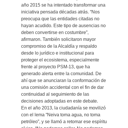
año 2015 se ha intentado transformar una
iniciativa pensada décadas atrás. “Nos
preocupa que las entidades citadas no
hayan acudido. Este tipo de ausencias no
deben convertirse en costumbre”,
afirmaron. También solicitaron mayor
compromiso de la Alcaldía y respaldo
desde lo jurídico e institucional para
proteger el ecosistema, especialmente
frente al proyecto PSM-13, que ha
generado alerta entre la comunidad. De
ahí que se anunciaran la conformación de
una comisión accidental con el fin de dar
continuidad al seguimiento de las
decisiones adoptadas en este debate.
En el año 2013, la ciudadanía se movilizó
con el lema “Neiva toma agua, no toma
petróleo”, y se llamó a retomar ese espíritu