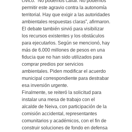
cívico. “No podemos callar. No podemos
permitir este agravio contra la autonomía
territorial. Hay que exigir a las autoridades
ambientales respuestas claras”, afirmaron.
El debate también sirvió para visibilizar
los recursos existentes y los obstáculos
para ejecutarlos. Según se mencionó, hay
más de 6.000 millones de pesos en una
fiducia que no han sido utilizados para
comprar predios por servicios
ambientales. Piden modificar el acuerdo
municipal correspondiente para destrabar
esa inversión urgente.
Finalmente, se reiteró la solicitud para
instalar una mesa de trabajo con el
alcalde de Neiva, con participación de la
comisión accidental, representantes
comunitarios y académicos, con el fin de
construir soluciones de fondo en defensa