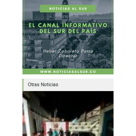
Otras Noticias