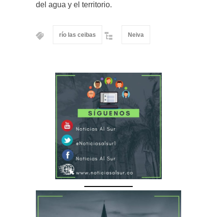
del agua y el territorio.
río las ceibas
Neiva