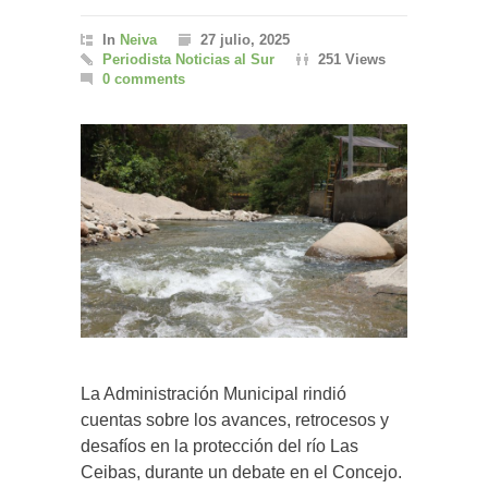
In
Neiva
27 julio, 2025
Periodista Noticias al Sur
251 Views
0 comments
La Administración Municipal rindió
cuentas sobre los avances, retrocesos y
desafíos en la protección del río Las
Ceibas, durante un debate en el Concejo.