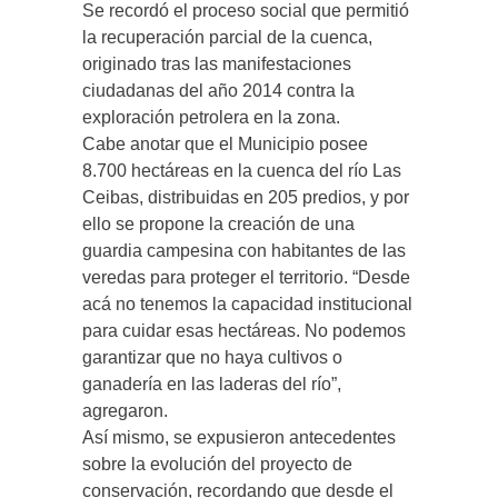
Se recordó el proceso social que permitió
la recuperación parcial de la cuenca,
originado tras las manifestaciones
ciudadanas del año 2014 contra la
exploración petrolera en la zona.
Cabe anotar que el Municipio posee
8.700 hectáreas en la cuenca del río Las
Ceibas, distribuidas en 205 predios, y por
ello se propone la creación de una
guardia campesina con habitantes de las
veredas para proteger el territorio. “Desde
acá no tenemos la capacidad institucional
para cuidar esas hectáreas. No podemos
garantizar que no haya cultivos o
ganadería en las laderas del río”,
agregaron.
Así mismo, se expusieron antecedentes
sobre la evolución del proyecto de
conservación, recordando que desde el