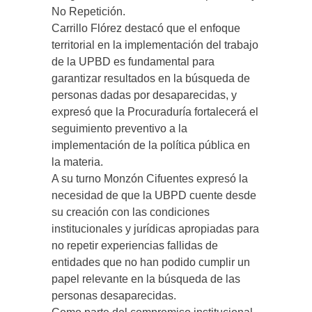
No Repetición.
Carrillo Flórez destacó que el enfoque
territorial en la implementación del trabajo
de la UPBD es fundamental para
garantizar resultados en la búsqueda de
personas dadas por desaparecidas, y
expresó que la Procuraduría fortalecerá el
seguimiento preventivo a la
implementación de la política pública en
la materia.
A su turno Monzón Cifuentes expresó la
necesidad de que la UBPD cuente desde
su creación con las condiciones
institucionales y jurídicas apropiadas para
no repetir experiencias fallidas de
entidades que no han podido cumplir un
papel relevante en la búsqueda de las
personas desaparecidas.