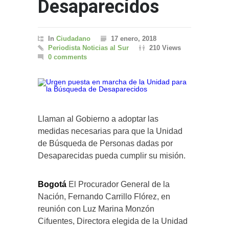
Desaparecidos
In
Ciudadano
17 enero, 2018
Periodista Noticias al Sur
210 Views
0 comments
Llaman al Gobierno a adoptar las
medidas necesarias para que la Unidad
de Búsqueda de Personas dadas por
Desaparecidas pueda cumplir su misión.
Bogotá
El Procurador General de la
Nación, Fernando Carrillo Flórez, en
reunión con Luz Marina Monzón
Cifuentes, Directora elegida de la Unidad