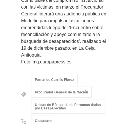
Como parte del compromiso institucional
con las víctimas, en marzo el Procurador
General liderará una audiencia pública en
Medellín para impulsar las acciones
emprendidas luego del ‘Encuentro sobre
reconciliación y apoyo comunitario a la
búsqueda de desaparecidos’, realizado el
19 de diciembre pasado, en La Ceja,
Antioquia.
Foto img.europapress.es
Fernando Carrillo Flórez
Procurador General de la Nación
Unidad de Búsqueda de Personas dadas
por Desaparecidas
Ciudadano