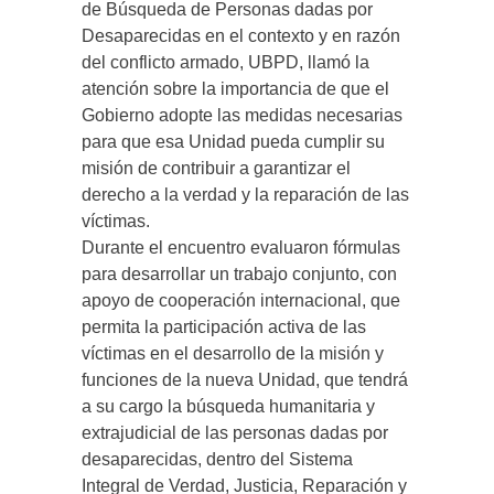
de Búsqueda de Personas dadas por
Desaparecidas en el contexto y en razón
del conflicto armado, UBPD, llamó la
atención sobre la importancia de que el
Gobierno adopte las medidas necesarias
para que esa Unidad pueda cumplir su
misión de contribuir a garantizar el
derecho a la verdad y la reparación de las
víctimas.
Durante el encuentro evaluaron fórmulas
para desarrollar un trabajo conjunto, con
apoyo de cooperación internacional, que
permita la participación activa de las
víctimas en el desarrollo de la misión y
funciones de la nueva Unidad, que tendrá
a su cargo la búsqueda humanitaria y
extrajudicial de las personas dadas por
desaparecidas, dentro del Sistema
Integral de Verdad, Justicia, Reparación y