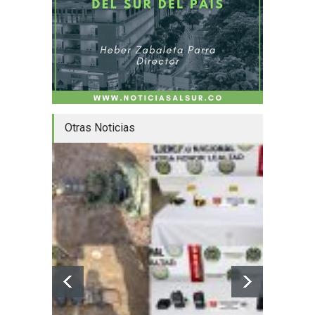
Otras Noticias