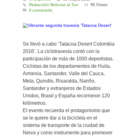
Redacción Noticias al Sur
95 Views
0 comments
Se llevó a cabo ‘Tatacoa Desert Colombia
2016’. La ciclotravesía contó con la
participación de más de 1000 deportistas.
Ciclistas de los departamentos de Huila,
Armenia, Santander, Valle del Cauca,
Meta, Quindío, Risaralda, Nariño,
Santander y extranjeros de Estados
Unidos, Brasil y España recorrieron 120
kilómetros.
El evento recuerda el protagonismo que
se le quiere dar a la bicicleta en el
sistema de transporte de la ciudad de
Neiva y como instrumento para promover