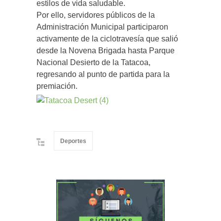
estilos de vida saludable.
Por ello, servidores públicos de la
Administración Municipal participaron
activamente de la ciclotravesía que salió
desde la Novena Brigada hasta Parque
Nacional Desierto de la Tatacoa,
regresando al punto de partida para la
premiación.
Deportes