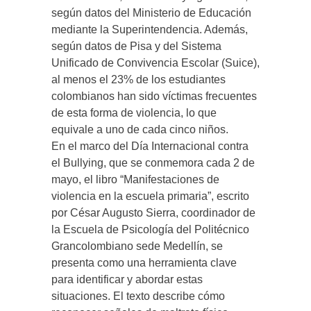
según datos del Ministerio de Educación
mediante la Superintendencia. Además,
según datos de Pisa y del Sistema
Unificado de Convivencia Escolar (Suice),
al menos el 23% de los estudiantes
colombianos han sido víctimas frecuentes
de esta forma de violencia, lo que
equivale a uno de cada cinco niños.
En el marco del Día Internacional contra
el Bullying, que se conmemora cada 2 de
mayo, el libro “Manifestaciones de
violencia en la escuela primaria”, escrito
por César Augusto Sierra, coordinador de
la Escuela de Psicología del Politécnico
Grancolombiano sede Medellín, se
presenta como una herramienta clave
para identificar y abordar estas
situaciones. El texto describe cómo