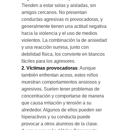
Tienden a estar solas y aisladas, sin
amigos cercanos. No presentan
conductas agresivas ni provocadoras, y
generalmente tienen una actitud negativa
hacia la violencia y el uso de medios
violentos. La combinación la de ansiedad
y una reacción sumisa, junto con
debilidad física, los convierte en blancos
fáciles para los agresores.
2. Víctimas provocadoras
: Aunque
también enfrentan acoso, estos niños
muestran comportamientos ansiosos y
agresivos. Suelen tener problemas de
concentración y comportarse de manera
que causa irritación y tensión a su
alrededor. Algunos de ellos pueden ser
hiperactivos y su conducta puede
provocar a otros alumnos de la clase.