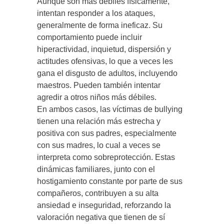
Aunque son más débiles físicamente,
intentan responder a los ataques,
generalmente de forma ineficaz. Su
comportamiento puede incluir
hiperactividad, inquietud, dispersión y
actitudes ofensivas, lo que a veces les
gana el disgusto de adultos, incluyendo
maestros. Pueden también intentar
agredir a otros niños más débiles.
En ambos casos, las víctimas de bullying
tienen una relación más estrecha y
positiva con sus padres, especialmente
con sus madres, lo cual a veces se
interpreta como sobreprotección. Estas
dinámicas familiares, junto con el
hostigamiento constante por parte de sus
compañeros, contribuyen a su alta
ansiedad e inseguridad, reforzando la
valoración negativa que tienen de sí