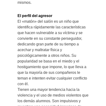
mismos.
El perfil del agresor
El «matón» del salón es un niño que
identifica rápidamente las características
que hacen vulnerable a su víctima y se
convierte en su constante perseguidor,
dedicando gran parte de su tiempo a
acechar y maltratar física y
psicológicamente a otros niños. Su
popularidad se basa en el miedo y el
hostigamiento que impone, lo que lleva a
que la mayoría de sus compañeros le
teman e intenten evitar cualquier conflicto
con él.
Tienen una mayor tendencia hacia la
violencia y el uso de medios violentos que
los demás alumnos. Son impulsivos y