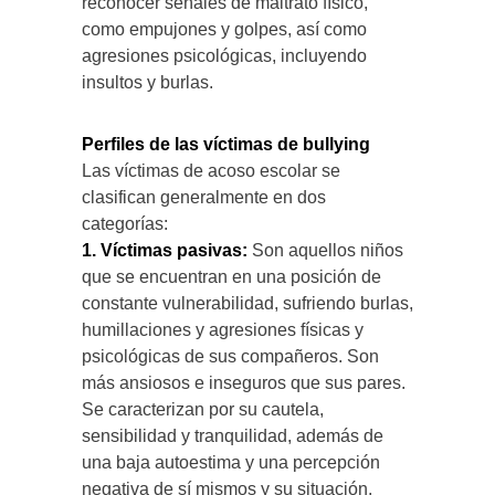
reconocer señales de maltrato físico,
como empujones y golpes, así como
agresiones psicológicas, incluyendo
insultos y burlas.
Perfiles de las víctimas de bullying
Las víctimas de acoso escolar se
clasifican generalmente en dos
categorías:
1. Víctimas pasivas:
Son aquellos niños
que se encuentran en una posición de
constante vulnerabilidad, sufriendo burlas,
humillaciones y agresiones físicas y
psicológicas de sus compañeros. Son
más ansiosos e inseguros que sus pares.
Se caracterizan por su cautela,
sensibilidad y tranquilidad, además de
una baja autoestima y una percepción
negativa de sí mismos y su situación.