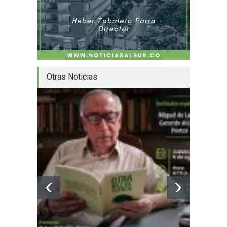
Otras Noticias