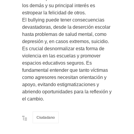
los demás y su principal interés es
estropear la felicidad de otros.
El bullying puede tener consecuencias
devastadoras, desde la deserción escolar
hasta problemas de salud mental, como
depresión y, en casos extremos, suicidio.
Es crucial desnormalizar esta forma de
violencia en las escuelas y promover
espacios educativos seguros. Es
fundamental entender que tanto víctimas
como agresores necesitan orientación y
apoyo, evitando estigmatizaciones y
abriendo oportunidades para la reflexión y
el cambio.
Ciudadano