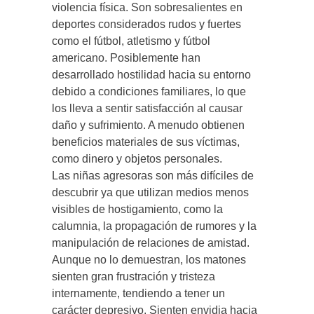
violencia física. Son sobresalientes en
deportes considerados rudos y fuertes
como el fútbol, atletismo y fútbol
americano. Posiblemente han
desarrollado hostilidad hacia su entorno
debido a condiciones familiares, lo que
los lleva a sentir satisfacción al causar
daño y sufrimiento. A menudo obtienen
beneficios materiales de sus víctimas,
como dinero y objetos personales.
Las niñas agresoras son más difíciles de
descubrir ya que utilizan medios menos
visibles de hostigamiento, como la
calumnia, la propagación de rumores y la
manipulación de relaciones de amistad.
Aunque no lo demuestran, los matones
sienten gran frustración y tristeza
internamente, tendiendo a tener un
carácter depresivo. Sienten envidia hacia