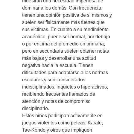
muestran una necesidad imperiosa de
dominar a los demás. Con frecuencia,
tienen una opinión positiva de sí mismos y
suelen ser físicamente más fuertes que
sus víctimas. En cuanto a su rendimiento
académico, puede ser normal, por debajo
o por encima del promedio en primaria,
pero en secundaria suelen obtener notas
más bajas y desarrollar una actitud
negativa hacia la escuela. Tienen
dificultades para adaptarse a las normas
escolares y son considerados
indisciplinados, inquietos o hiperactivos,
recibiendo frecuentes llamados de
atención y notas de compromiso
disciplinario.
Estos niños participan activamente en
juegos violentos como peleas, Karate,
Tae-Kondo y otros que impliquen