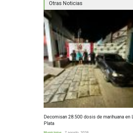
Otras Noticias
Decomisan 28.500 dosis de marihuana en 
Plata
Municipios
7 agosto, 2026