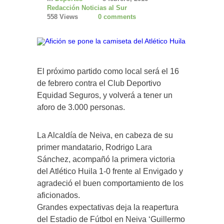
Redacción Noticias al Sur
558 Views
0 comments
El próximo partido como local será el 16
de febrero contra el Club Deportivo
Equidad Seguros, y volverá a tener un
aforo de 3.000 personas.
La Alcaldía de Neiva, en cabeza de su
primer mandatario, Rodrigo Lara
Sánchez, acompañó la primera victoria
del Atlético Huila 1-0 frente al Envigado y
agradeció el buen comportamiento de los
aficionados.
Grandes expectativas deja la reapertura
del Estadio de Fútbol en Neiva ‘Guillermo