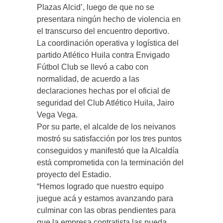
Plazas Alcid’, luego de que no se
presentara ningún hecho de violencia en
el transcurso del encuentro deportivo.
La coordinación operativa y logística del
partido Atlético Huila contra Envigado
Fútbol Club se llevó a cabo con
normalidad, de acuerdo a las
declaraciones hechas por el oficial de
seguridad del Club Atlético Huila, Jairo
Vega Vega.
Por su parte, el alcalde de los neivanos
mostró su satisfacción por los tres puntos
conseguidos y manifestó que la Alcaldía
está comprometida con la terminación del
proyecto del Estadio.
“Hemos logrado que nuestro equipo
juegue acá y estamos avanzando para
culminar con las obras pendientes para
que la empresa contratista las pueda