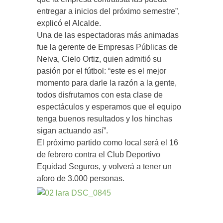
entregar a inicios del próximo semestre”,
explicó el Alcalde.
Una de las espectadoras más animadas
fue la gerente de Empresas Públicas de
Neiva, Cielo Ortiz, quien admitió su
pasión por el fútbol: “este es el mejor
momento para darle la razón a la gente,
todos disfrutamos con esta clase de
espectáculos y esperamos que el equipo
tenga buenos resultados y los hinchas
sigan actuando así”.
El próximo partido como local será el 16
de febrero contra el Club Deportivo
Equidad Seguros, y volverá a tener un
aforo de 3.000 personas.