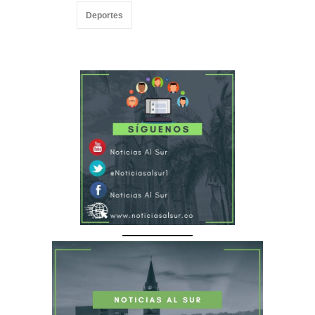
Deportes