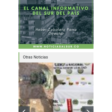
Otras Noticias