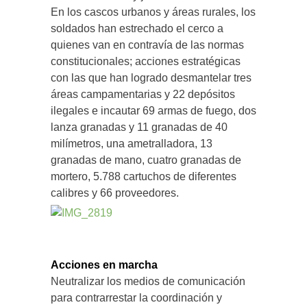
En los cascos urbanos y áreas rurales, los
soldados han estrechado el cerco a
quienes van en contravía de las normas
constitucionales; acciones estratégicas
con las que han logrado desmantelar tres
áreas campamentarias y 22 depósitos
ilegales e incautar 69 armas de fuego, dos
lanza granadas y 11 granadas de 40
milímetros, una ametralladora, 13
granadas de mano, cuatro granadas de
mortero, 5.788 cartuchos de diferentes
calibres y 66 proveedores.
Acciones en marcha
Neutralizar los medios de comunicación
para contrarrestar la coordinación y