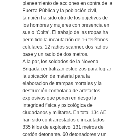
planeamiento de acciones en contra de la
Fuerza Pública y la población civil,
también ha sido otro de los objetivos de
los hombres y mujeres con presencia en
suelo ‘Opita’. El trabajo de las tropas ha
permitido la incautación de 16 teléfonos
celulares, 12 radios scanner, dos radios
base y un radio de dos metros.
A la par, los soldados de la Novena
Brigada centralizan esfuerzos para lograr
la ubicación de material para la
elaboración de trampas mortales y la
destrucción controlada de artefactos
explosivos que ponen en riesgo la
integridad física y psicológica de
ciudadanos y militares. En total 134 AE
han sido contrarrestados e incautados
335 kilos de explosivo, 131 metros de
cordón detonante, 60 detonadores y un