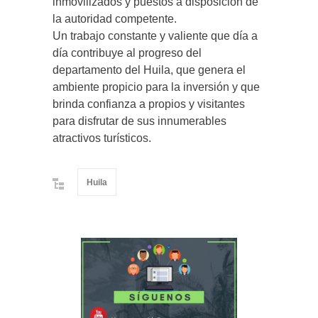
inmovilizados y puestos a disposición de
la autoridad competente.
Un trabajo constante y valiente que día a
día contribuye al progreso del
departamento del Huila, que genera el
ambiente propicio para la inversión y que
brinda confianza a propios y visitantes
para disfrutar de sus innumerables
atractivos turísticos.
Huila