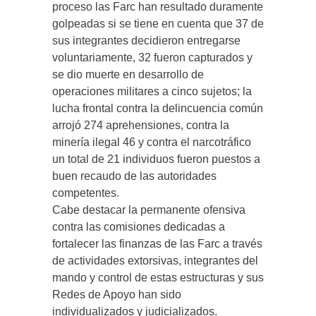
proceso las Farc han resultado duramente
golpeadas si se tiene en cuenta que 37 de
sus integrantes decidieron entregarse
voluntariamente, 32 fueron capturados y
se dio muerte en desarrollo de
operaciones militares a cinco sujetos; la
lucha frontal contra la delincuencia común
arrojó 274 aprehensiones, contra la
minería ilegal 46 y contra el narcotráfico
un total de 21 individuos fueron puestos a
buen recaudo de las autoridades
competentes.
Cabe destacar la permanente ofensiva
contra las comisiones dedicadas a
fortalecer las finanzas de las Farc a través
de actividades extorsivas, integrantes del
mando y control de estas estructuras y sus
Redes de Apoyo han sido
individualizados y judicializados.