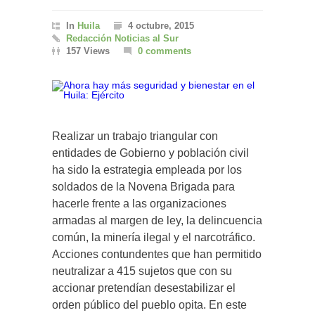
In
Huila
4 octubre, 2015
Redacción Noticias al Sur
157 Views
0 comments
Realizar un trabajo triangular con
entidades de Gobierno y población civil
ha sido la estrategia empleada por los
soldados de la Novena Brigada para
hacerle frente a las organizaciones
armadas al margen de ley, la delincuencia
común, la minería ilegal y el narcotráfico.
Acciones contundentes que han permitido
neutralizar a 415 sujetos que con su
accionar pretendían desestabilizar el
orden público del pueblo opita. En este