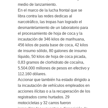
medio de lanzamiento.
En el marco de la lucha frontal que se
libra contra las redes dedicas al
narcotráfico, las tropas han logrado el
desmantelamiento de un laboratorio para
el procesamiento de hoja de coca y la
incautación de 346 kilos de marihuana,
456 kilos de pasta base de coca, 42 kilos
de insumo sólido, 80 galones de insumo
líquido, 50 kilos de hoja de coca picada,
0,83 gramos de clorhidrato de cocaína,
5.504.000 millones de pesos en efectivo y
112.160 dólares.
Accionar que también ha estado dirigido a
la incautación de vehículos empleados en
acciones ilícitas o a la recuperación de los
registrados como hurtados. 29
motocicletas y 32 carros fueron