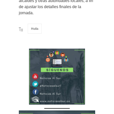
alcaldes y otras autoridades locales, a fin
de ajustar los detalles finales de la
jornada.
Huila