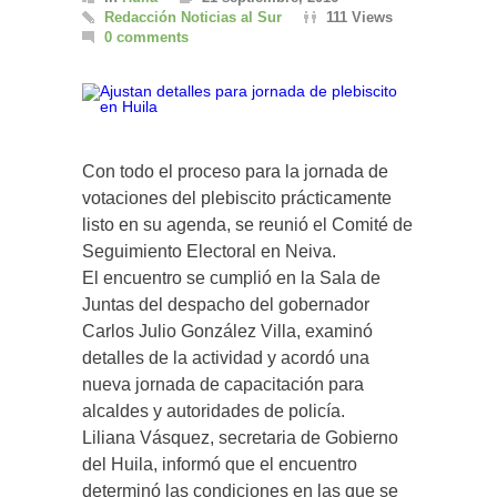
Redacción Noticias al Sur
111 Views
0 comments
Con todo el proceso para la jornada de
votaciones del plebiscito prácticamente
listo en su agenda, se reunió el Comité de
Seguimiento Electoral en Neiva.
El encuentro se cumplió en la Sala de
Juntas del despacho del gobernador
Carlos Julio González Villa, examinó
detalles de la actividad y acordó una
nueva jornada de capacitación para
alcaldes y autoridades de policía.
Liliana Vásquez, secretaria de Gobierno
del Huila, informó que el encuentro
determinó las condiciones en las que se