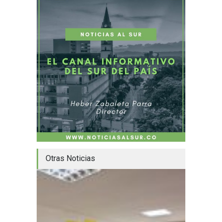
Otras Noticias