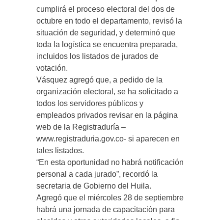
cumplirá el proceso electoral del dos de
octubre en todo el departamento, revisó la
situación de seguridad, y determinó que
toda la logística se encuentra preparada,
incluidos los listados de jurados de
votación.
Vásquez agregó que, a pedido de la
organización electoral, se ha solicitado a
todos los servidores públicos y
empleados privados revisar en la página
web de la Registraduría –
www.registraduria.gov.co- si aparecen en
tales listados.
“En esta oportunidad no habrá notificación
personal a cada jurado”, recordó la
secretaria de Gobierno del Huila.
Agregó que el miércoles 28 de septiembre
habrá una jornada de capacitación para