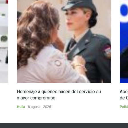
Homenaje a quienes hacen del servicio su
Abel
mayor compromiso
de 
Huila
8 agosto, 2026
Polít